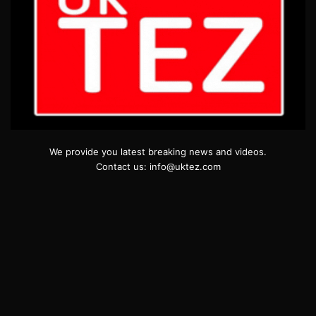
We provide you latest breaking news and videos.
Contact us: info@uktez.com