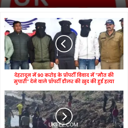
देहरादून में 90 करोड़ के प्रॉपर्टी विवाद में "मौत की
सुपारी" देने वाले प्रॉपर्टी डीलर की खुद की हुई हत्या