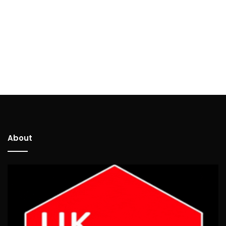
About