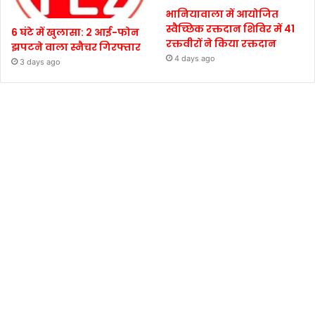
भानियावाला में आयोजित
स्वैच्छिक रक्तदान शिविर में 41
6 घंटे में खुलासा: 2 आई-फोन
रक्तवीरों ने किया रक्तदान
झपटने वाला स्नैचर गिरफ्तार
4 days ago
3 days ago