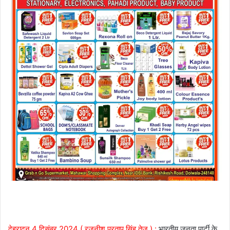
देहरादून,4 दिसंबर 2024 ( रजनीश प्रताप सिंह तेज ) :
भारतीय जनता पार्टी के