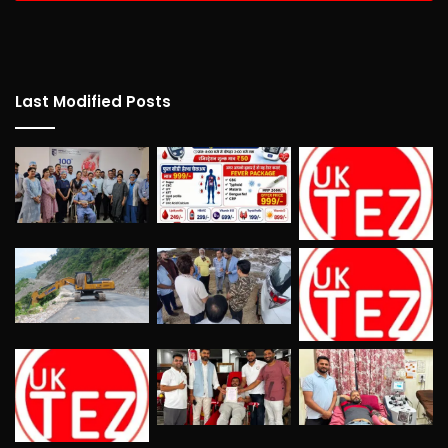
Last Modified Posts