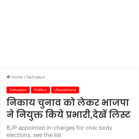
Home
/
Dehradun
Dehradun
Politics
Uttarakhand
निकाय चुनाव को लेकर भाजपा
ने नियुक्त किये प्रभारी,देखें लिस्ट
BJP appointed in-charges for civic body
elections, see the list