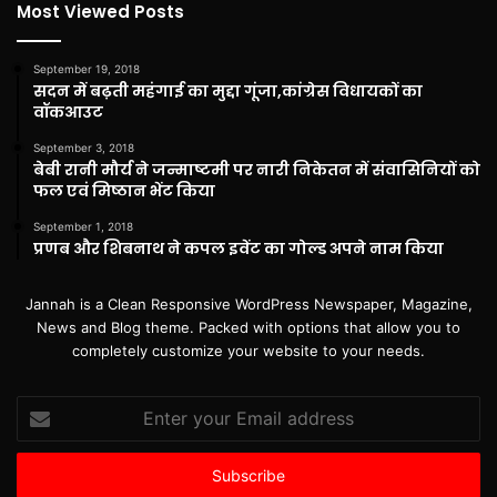
Most Viewed Posts
September 19, 2018
सदन में बढ़ती महंगाई का मुद्दा गूंजा,कांग्रेस विधायकों का
वॉकआउट
September 3, 2018
बेबी रानी मौर्य ने जन्माष्टमी पर नारी निकेतन में संवासिनियों को
फल एवं मिष्ठान भेंट किया
September 1, 2018
प्रणब और शिबनाथ ने कपल इवेंट का गोल्ड अपने नाम किया
Jannah is a Clean Responsive WordPress Newspaper, Magazine,
News and Blog theme. Packed with options that allow you to
completely customize your website to your needs.
Enter
your
Email
address