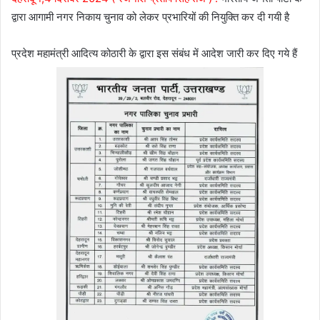
द्वारा आगामी नगर निकाय चुनाव को लेकर प्रभारियों की नियुक्ति कर दी गयी है
प्रदेश महामंत्री आदित्य कोठारी के द्वारा इस संबंध में आदेश जारी कर दिए गये हैं