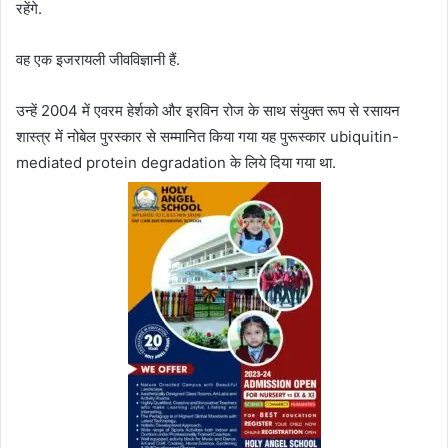
रहेंगे.
वह एक इजरायली जीवविज्ञानी हैं.
उन्हें 2004 में एवरम हेर्शको और इरविन रोज के साथ संयुक्त रूप से रसायन
शास्त्र में नोबेल पुरस्कार से सम्मानित किया गया यह पुरूस्कार ubiquitin-
mediated protein degradation के लिये दिया गया था.