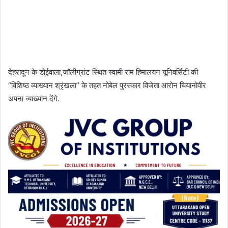
देहरादून के डोईवाला,जॉलीग्रांट स्थित स्वामी राम हिमालयन यूनिवर्सिटी की
“विशिष्ठ व्याख्यान श्रृंखला” के तहत नोबेल पुरस्कार विजेता आरोन चियानोवीर
अपना व्याख्यान देंगे.