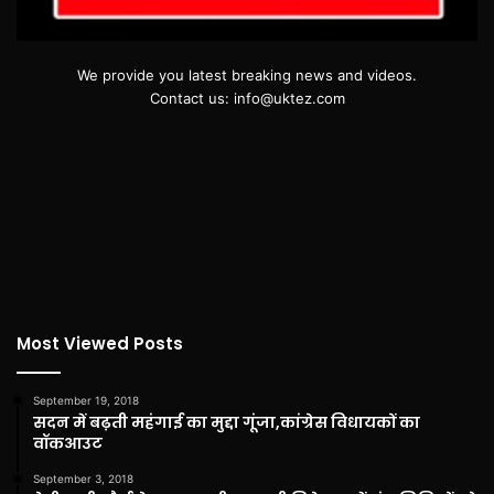
We provide you latest breaking news and videos.
Contact us: info@uktez.com
Most Viewed Posts
September 19, 2018
सदन में बढ़ती महंगाई का मुद्दा गूंजा,कांग्रेस विधायकों का
वॉकआउट
September 3, 2018