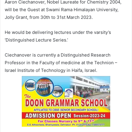
Aaron Ciechanover, Nobel Laureate for Chemistry 2004,
will be the Guest at Swami Rama Himalayan University,
Jolly Grant, from 30th to 31st March 2023.
He would be delivering lectures under the varsity’s
‘Distinguished Lecture Series.’
Ciechanover is currently a Distinguished Research
Professor in the Faculty of medicine at the Technion –
Israel Institute of Technology in Haifa, Israel.