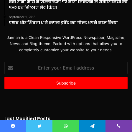
बेबी रानी मौर्य ने जन्माष्टमी पर नारी निकेतन में संवासिनियों को
फल एवं मिष्ठान भेंट किया
September 1, 2018
प्रणब और शिबनाथ ने कपल इवेंट का गोल्ड अपने नाम किया
Jannah is a Clean Responsive WordPress Newspaper, Magazine,
News and Blog theme. Packed with options that allow you to
completely customize your website to your needs.
Enter
your
Email
address
Last Modified Posts