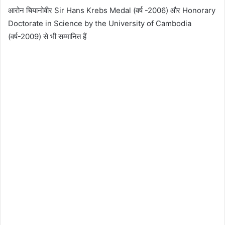
आरोन चियानोवीर Sir Hans Krebs Medal (वर्ष -2006) और Honorary
Doctorate in Science by the University of Cambodia
(वर्ष-2009) से भी सम्मानित हैं