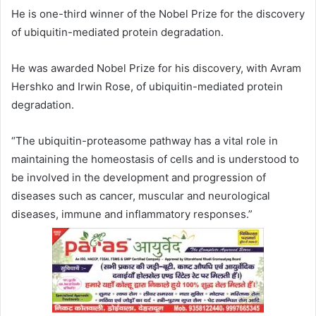
He is one-third winner of the Nobel Prize for the discovery
of ubiquitin-mediated protein degradation.
He was awarded Nobel Prize for his discovery, with Avram
Hershko and Irwin Rose, of ubiquitin-mediated protein
degradation.
“The ubiquitin-proteasome pathway has a vital role in
maintaining the homeostasis of cells and is understood to
be involved in the development and progression of
diseases such as cancer, muscular and neurological
diseases, immune and inflammatory responses.”