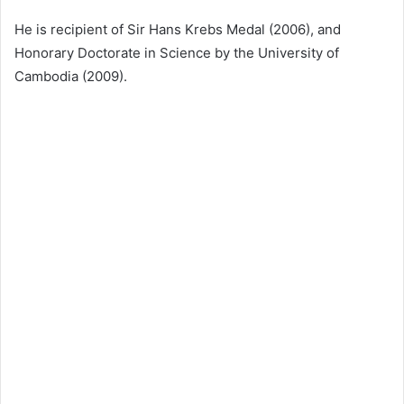
He is recipient of Sir Hans Krebs Medal (2006), and
Honorary Doctorate in Science by the University of
Cambodia (2009).