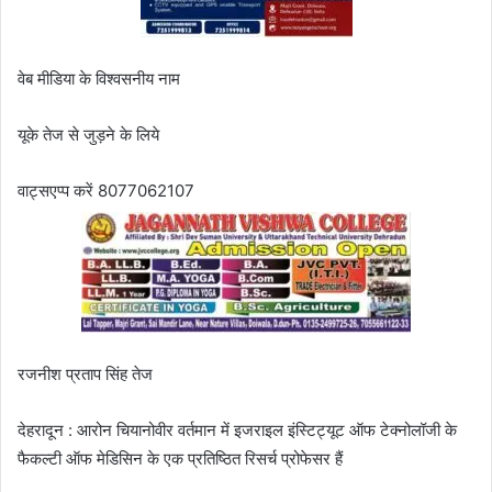
वेब मीडिया के विश्वसनीय नाम
यूके तेज से जुड़ने के लिये
वाट्सएप्प करें 8077062107
रजनीश प्रताप सिंह तेज
देहरादून : आरोन चियानोवीर वर्तमान में इजराइल इंस्टिट्यूट ऑफ टेक्नोलॉजी के
फैकल्टी ऑफ मेडिसिन के एक प्रतिष्ठित रिसर्च प्रोफेसर हैं