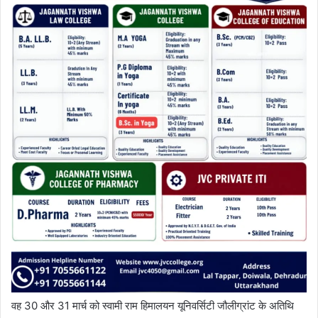
वह 30 और 31 मार्च को स्वामी राम हिमालयन यूनिवर्सिटी जौलीग्रांट के अतिथि