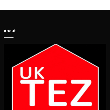
About