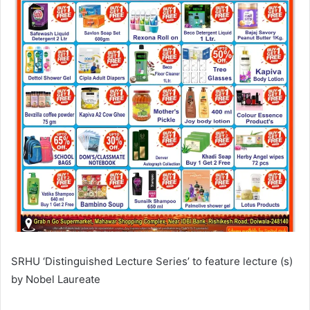
SRHU ‘Distinguished Lecture Series’ to feature lecture (s)
by Nobel Laureate