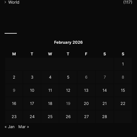
World
(117)
February 2026
M
T
W
T
F
S
S
1
2
3
4
5
6
7
8
9
10
11
12
13
14
15
16
17
18
19
20
21
22
23
24
25
26
27
28
« Jan
Mar »