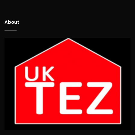
About