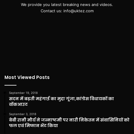
We provide you latest breaking news and videos.
Contact us: info@uktez.com
Most Viewed Posts
September 19, 2018
सदन में बढ़ती महंगाई का मुद्दा गूंजा,कांग्रेस विधायकों का
वॉकआउट
September 3, 2018
बेबी रानी मौर्य ने जन्माष्टमी पर नारी निकेतन में संवासिनियों को
फल एवं मिष्ठान भेंट किया