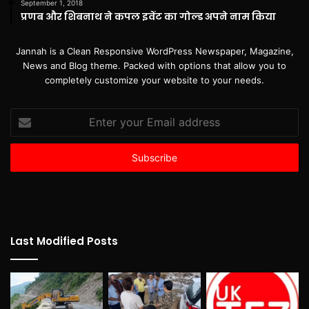
September 1, 2018
प्रणब और शिबनाथ ने कपल इवेंट का गोल्ड अपने नाम किया
Jannah is a Clean Responsive WordPress Newspaper, Magazine,
News and Blog theme. Packed with options that allow you to
completely customize your website to your needs.
Enter
your
Email
address
Last Modified Posts