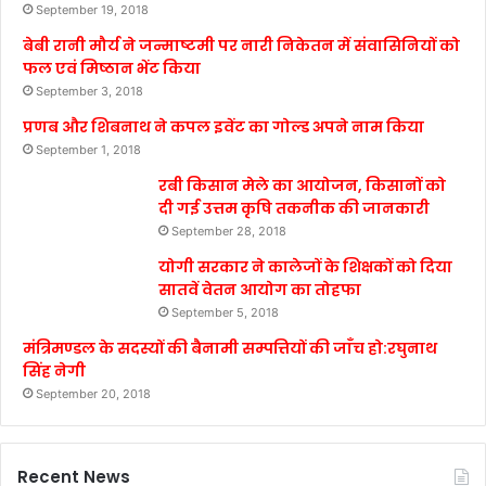
September 19, 2018
बेबी रानी मौर्य ने जन्माष्टमी पर नारी निकेतन में संवासिनियों को
फल एवं मिष्ठान भेंट किया
September 3, 2018
प्रणब और शिबनाथ ने कपल इवेंट का गोल्ड अपने नाम किया
September 1, 2018
रबी किसान मेले का आयोजन, किसानों को
दी गई उत्तम कृषि तकनीक की जानकारी
September 28, 2018
योगी सरकार ने कालेजों के शिक्षकों को दिया
सातवें वेतन आयोग का तोहफा
September 5, 2018
मंत्रिमण्डल के सदस्यों की बैनामी सम्पत्तियों की जाँच हो:रघुनाथ
सिंह नेगी
September 20, 2018
Recent News