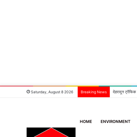
देहरादून ट्रैफिक
Saturday, August 8 2026
Breaking News
HOME
ENVIRONMENT