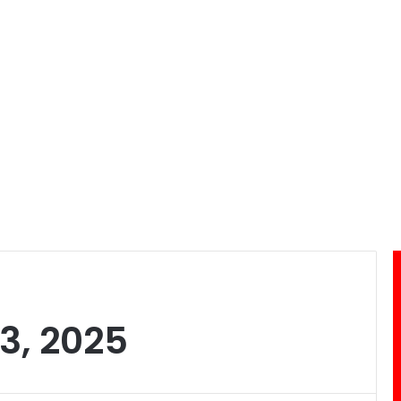
3, 2025