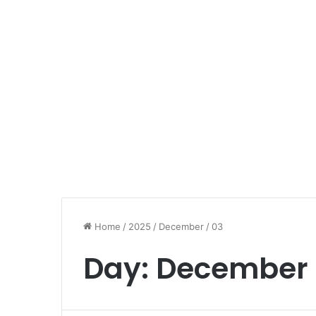
Home
/
2025
/
December
/
03
Day:
December 