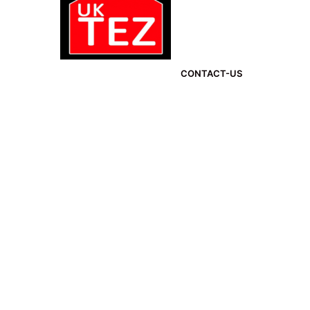
CONTACT-US