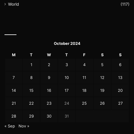
World
(117)
October 2024
M
T
W
T
F
S
S
1
2
3
4
5
6
7
8
9
10
11
12
13
14
15
16
17
18
19
20
21
22
23
24
25
26
27
28
29
30
31
« Sep
Nov »