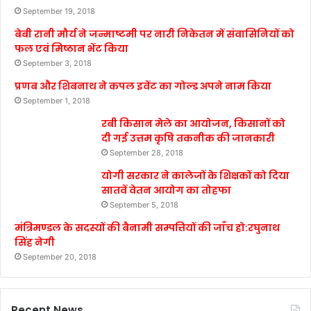
September 19, 2018
बेबी रानी मौर्य ने जन्माष्टमी पर नारी निकेतन में संवासिनियों को
फल एवं मिष्ठान भेंट किया
September 3, 2018
प्रणब और शिबनाथ ने कपल इवेंट का गोल्ड अपने नाम किया
September 1, 2018
रबी किसान मेले का आयोजन, किसानों को
दी गई उत्तम कृषि तकनीक की जानकारी
September 28, 2018
योगी सरकार ने कालेजों के शिक्षकों को दिया
सातवें वेतन आयोग का तोहफा
September 5, 2018
मंत्रिमण्डल के सदस्यों की बैनामी सम्पत्तियों की जाँच हो:रघुनाथ
सिंह नेगी
September 20, 2018
Recent News