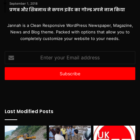
September 1, 2018
प्रणब और शिबनाथ ने कपल इवेंट का गोल्ड अपने नाम किया
Jannah is a Clean Responsive WordPress Newspaper, Magazine,
News and Blog theme. Packed with options that allow you to
completely customize your website to your needs.
Enter
your
Email
address
Last Modified Posts