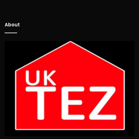
About