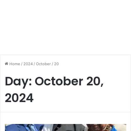
Home
/
2024
/
October
/
20
Day:
October 20,
2024