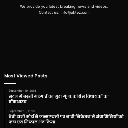
We provide you latest breaking news and videos.
Contact us: info@uktez.com
Most Viewed Posts
September 19, 2018
सदन में बढ़ती महंगाई का मुद्दा गूंजा,कांग्रेस विधायकों का
वॉकआउट
September 3, 2018
बेबी रानी मौर्य ने जन्माष्टमी पर नारी निकेतन में संवासिनियों को
फल एवं मिष्ठान भेंट किया