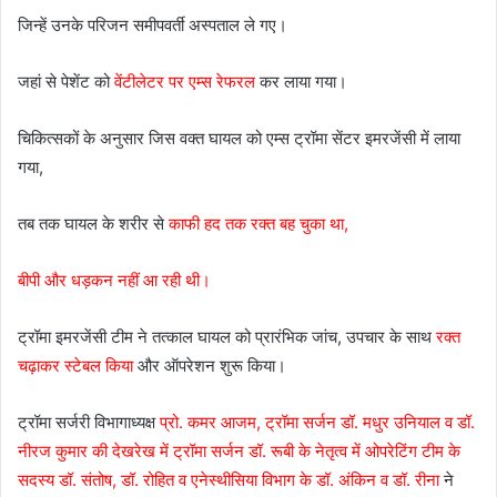
जिन्हें उनके परिजन समीपवर्ती अस्पताल ले गए।
जहां से पेशेंट को
वेंटीलेटर पर एम्स रेफरल
कर लाया गया।
चिकित्सकों के अनुसार जिस वक्त घायल को एम्स ट्रॉमा सेंटर इमरजेंसी में लाया
गया,
तब तक घायल के शरीर से
काफी हद तक रक्त बह चुका था,
बीपी और धड़कन नहीं आ रही थी।
ट्रॉमा इमरजेंसी टीम ने तत्काल घायल को प्रारंभिक जांच, उपचार के साथ
रक्त
चढ़ाकर स्टेबल किया
और ऑपरेशन शुरू किया।
ट्रॉमा सर्जरी विभागाध्यक्ष
प्रो. कमर आजम, ट्रॉमा सर्जन डॉ. मधुर उनियाल व डॉ.
नीरज कुमार की देखरेख में ट्रॉमा सर्जन डॉ. रूबी के नेतृत्व में ओपरेटिंग टीम के
सदस्य डॉ. संतोष, डॉ. रोहित व एनेस्थीसिया विभाग के डॉ. अंकिन व डॉ. रीना
ने