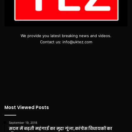
We provide you latest breaking news and videos.
Contact us: info@uktez.com
Most Viewed Posts
September 19, 2018
सदन में बढ़ती महंगाई का मुद्दा गूंजा,कांग्रेस विधायकों का