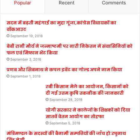
Popular
Recent
Comments
सदन में बढ़ती महंगाई का मुद्दा गूंजा,कांग्रेस विधायकों का
वॉकआउट
September 19, 2018
बेबी रानी मौर्य ने जन्माष्टमी पर नारी निकेतन में संवासिनियों को
फल एवं मिष्ठान भेंट किया
September 3, 2018
प्रणब और शिबनाथ ने कपल इवेंट का गोल्ड अपने नाम किया
September 1, 2018
रबी किसान मेले का आयोजन, किसानों को
दी गई उत्तम कृषि तकनीक की जानकारी
September 28, 2018
योगी सरकार ने कालेजों के शिक्षकों को दिया
सातवें वेतन आयोग का तोहफा
September 5, 2018
मंत्रिमण्डल के सदस्यों की बैनामी सम्पत्तियों की जाँच हो:रघुनाथ