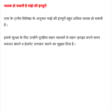
घातक हो सकती है मांझे की इंज्युरी
एम्स के ट्रॉमा विशेषज्ञ के अनुसार माझे की इंज्युरी बहुत अधिक घातक हो सकती
है।
इससे सुरक्षा के लिए उन्होंने दुपहिया वाहन चालकों से वाहन ड्राइव करते समय
मफलर बांधने व हेलमेट लगाकर चलने का सुझाव दिया है।