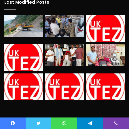
Last Modified Posts
Categories