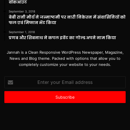
वॉकआउट
September 3, 2018
बेबी रानी मौर्य ने जन्माष्टमी पर नारी निकेतन में संवासिनियों को
फल एवं मिष्ठान भेंट किया
September 1, 2018
प्रणब और शिबनाथ ने कपल इवेंट का गोल्ड अपने नाम किया
Jannah is a Clean Responsive WordPress Newspaper, Magazine,
News and Blog theme. Packed with options that allow you to
completely customize your website to your needs.
Enter
your
Email
address