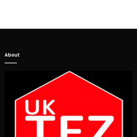
About