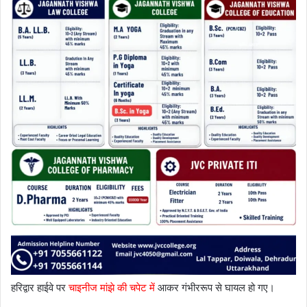
हरिद्वार हाईवे पर
चाइनीज मांझे की चपेट में
आकर गंभीररूप से घायल हो गए।