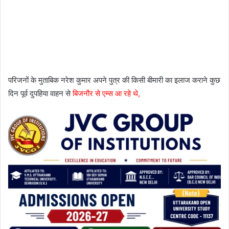
परिजनों के मुताबिक नरेश कुमार अपने पुत्र की किसी बीमारी का इलाज कराने कुछ
दिन पूर्व दुपहिया वाहन से
बिजनौर से एम्स आ रहे थे,