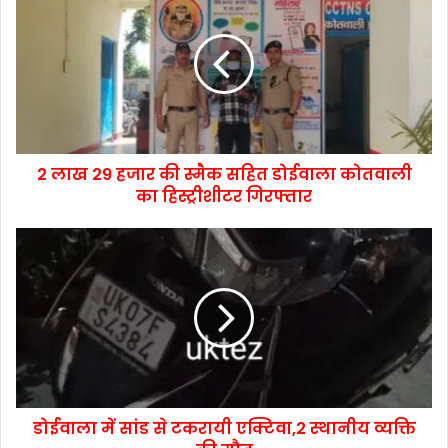
2 लाख 29 हजार की स्मैक सहित डोईवाला कोतवाली
का हिस्ट्रीशीटर गिरफ्तार
डोईवाला में सांड से टकरायी एक्टिवा,2 स्थानीय व्यक्ति