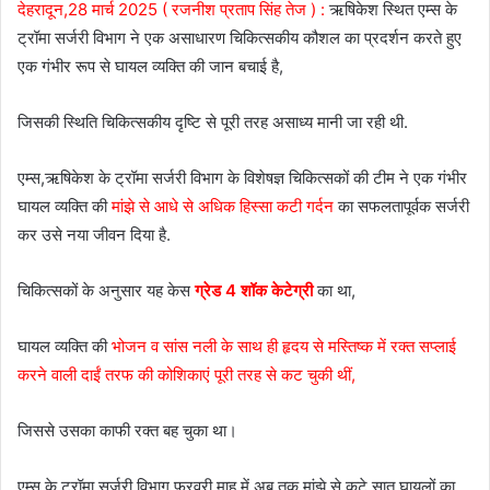
देहरादून,28 मार्च 2025 ( रजनीश प्रताप सिंह तेज ) :
ऋषिकेश स्थित एम्स के
ट्रॉमा सर्जरी विभाग ने एक असाधारण चिकित्सकीय कौशल का प्रदर्शन करते हुए
एक गंभीर रूप से घायल व्यक्ति की जान बचाई है,
जिसकी स्थिति चिकित्सकीय दृष्टि से पूरी तरह असाध्य मानी जा रही थी.
एम्स,ऋषिकेश के ट्रॉमा सर्जरी विभाग के विशेषज्ञ चिकित्सकों की टीम ने एक गंभीर
घायल व्यक्ति की
मांझे से आधे से अधिक हिस्सा कटी गर्दन
का सफलतापूर्वक सर्जरी
कर उसे नया जीवन दिया है.
चिकित्सकों के अनुसार यह केस
ग्रेड 4 शॉक केटेग्री
का था,
घायल व्यक्ति की
भोजन व सांस नली के साथ ही हृदय से मस्तिष्क में रक्त सप्लाई
करने वाली दाईं तरफ की कोशिकाएं पूरी तरह से कट चुकी थीं,
जिससे उसका काफी रक्त बह चुका था।
एम्स के ट्रॉमा सर्जरी विभाग फरवरी माह में अब तक मांझे से कटे सात घायलों का