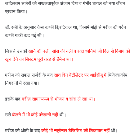
जटिलतम सर्जरी को सफलतापूर्वक अंजाम दिया व गंभीर घायल को नया जीवन
प्रदान किया।
डॉ. रूबी के अनुसार केस काफी क्रिटिकल था, जिसमें मांझे से मरीज की गर्दन
काफी गहरी कट गई थी।
जिससे उसकी
खाने की नली, सांस की नली व रक्त ध्वनियां जो दिल से दिमाग को
खून देने का सिस्टम पूरी तरह से डैमेज था।
मरीज को सफल सर्जरी के बाद
सात दिन वेंटीलेटर पर आईसीयू में
चिकित्सकीय
निगरानी में रखा गया।
इसके बाद
मरीज़ सामान्यरूप से भोजन व सांस ले रहा था।
उसे
बोलने में भी कोई परेशानी नहीं
थी।
मरीज को ओटी के बाद
कोई भी न्यूरोनल डेफिसिट की शिकायत नहीं
थी।