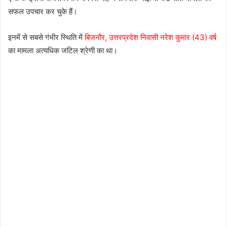
सफल उपचार कर चुके हैं।
इनमें से सबसे गंभीर स्थिति में
बिजनौर, उत्तरप्रदेश निवासी नरेश कुमार (43) वर्ष
का मामला अत्यधिक जटिल श्रेणी का था।