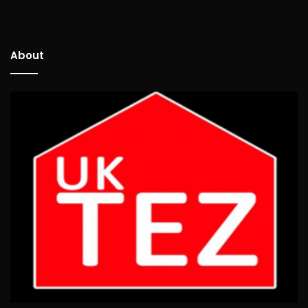
About