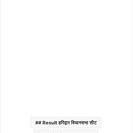
# Result हरिद्वार विधानसभा सीट