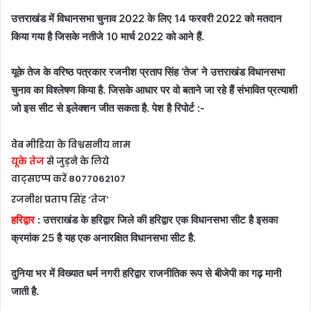
उत्तराखंड में विधानसभा चुनाव 2022 के लिए 14 फरवरी 2022 को मतदान
किया गया है जिसके नतीजे 10 मार्च 2022 को आने हैं.
यूके तेज के वरिष्ठ पत्रकार रजनीश प्रताप सिंह ‘तेज’ ने उत्तराखंड विधानसभा
चुनाव का विश्लेषण किया है. जिसके आधार पर वो बताने जा रहे हैं संभावित प्रत्याशी
जो इस सीट से इलेक्शन जीत सकता है. पेश है रिपोर्ट :-
वेब मीडिया के विश्वसनीय नाम
यूके तेज
से जुड़ने के लिये
वाट्सएप्प करें 8077062107
रजनीश प्रताप सिंह ‘तेज’
हरिद्वार
: उत्तराखंड के हरिद्वार जिले की हरिद्वार एक विधानसभा सीट है इसका
क्रमांक 25 है यह एक अनारक्षित विधानसभा सीट है.
दुनिया भर में विख्यात धर्म नगरी हरिद्वार राजनीतिक रूप से बीजेपी का गढ़ मानी
जाती है.