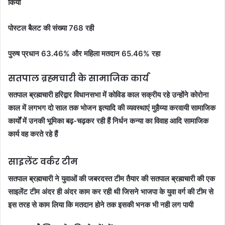
किया
पोस्टल बैलट की संख्या 768 रही
पुरुष प्रधान 63.46% और महिला मतदान 65.46% रहा
सतपाल ब्रह्मचारी के सामाजिक कार्य
सतपाल ब्रह्मचारी हरिद्वार विधानसभा में कोविड काल सक्रीय रहे उन्होंने कोरोना
काल में लगभग दो साल तक भोजन इत्यादि की व्यवस्थाएं मुहैय्या करवायी सामाजिक
कार्यों में उनकी भूमिका बढ़-चढ़कर रही हैं निर्धन कन्या का विवाह आदि सामाजिक
कार्य वह करते रहे हैं
साइलेंट वर्कर टीम
सतपाल ब्रह्मचारी ने युवाओं की जबरदस्त टीम तैयार की सतपाल ब्रह्मचारी की एक
साइलेंट टीम अंदर ही अंदर काम कर रही थी जिसने भाजपा के युवा वर्ग की टीम से
इस तरह से काम लिया कि मतदान होने तक इसकी भनक भी नही लग पायी