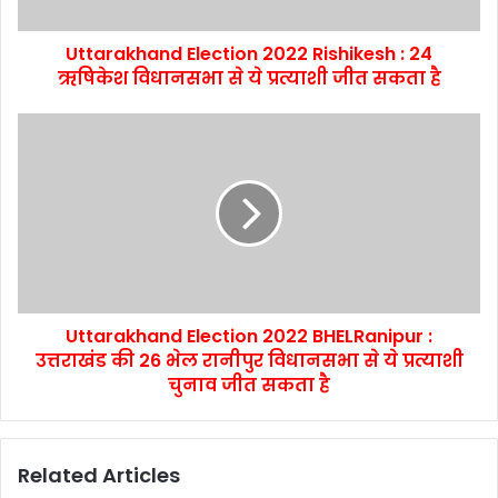
Uttarakhand Election 2022 Rishikesh : 24
ऋषिकेश विधानसभा से ये प्रत्याशी जीत सकता है
Uttarakhand Election 2022 BHELRanipur :
उत्तराखंड की 26 भेल रानीपुर विधानसभा से ये प्रत्याशी
चुनाव जीत सकता है
Related Articles