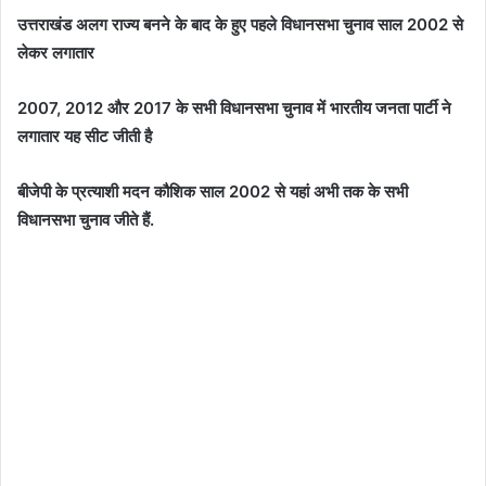
उत्तराखंड अलग राज्य बनने के बाद के हुए पहले विधानसभा चुनाव साल 2002 से
लेकर लगातार
2007, 2012 और 2017 के सभी विधानसभा चुनाव में भारतीय जनता पार्टी ने
लगातार यह सीट जीती है
बीजेपी के प्रत्याशी मदन कौशिक साल 2002 से यहां अभी तक के सभी
विधानसभा चुनाव जीते हैं.