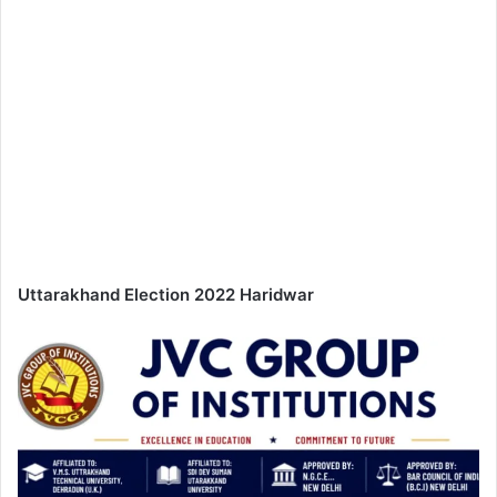
Uttarakhand Election 2022 Haridwar