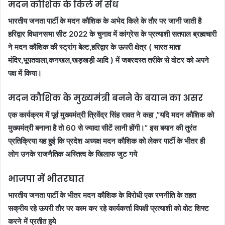
मदन कौशिक के किले में सेंध
भारतीय जनता पार्टी के मदन कौशिक के अभेद किले के तौर पर जानी जाती है
हरिद्वार विधानसभा सीट 2022 के चुनाव में कांग्रेस के प्रत्याशी सतपाल ब्रह्मचारी
ने मदन कौशिक की स्ट्रांग बेल्ट,हरिद्वार के ऊपरी क्षेत्र ( भारत माता
मंदिर,भूपतवाला,कनखल,खड़खड़ी आदि ) में जबरदस्त तरीके से वोटर को अपने
पक्ष में किया।
मदन कौशिक के मुख्यमंत्री बनने के बयान का असर
एक कार्यक्रम में पूर्व मुख्यमंत्री त्रिवेंद्र सिंह रावत ने कहा ,”यदि मदन कौशिक को
मुख्यमंत्री बनाना है तो 60 से ज्यादा सीटें लानी होंगी।” इस बयान की तुरंत
प्रतिक्रिया यह हुई कि प्रदेश अध्यक्ष मदन कौशिक को लेकर पार्टी के भीतर ही
लोग उनके राजनैतिक अस्तित्व के खिलाफ जुट गये
भाजपा में भीतरघात
भारतीय जनता पार्टी के भीतर मदन कौशिक के विरोधी एक रणनीति के तहत
सक्रीय रहे ऊपरी तौर पर काम कर रहे कार्यकर्त्ता विपक्षी प्रत्याशी को वोट शिफ्ट
करने में प्रतीत हुये