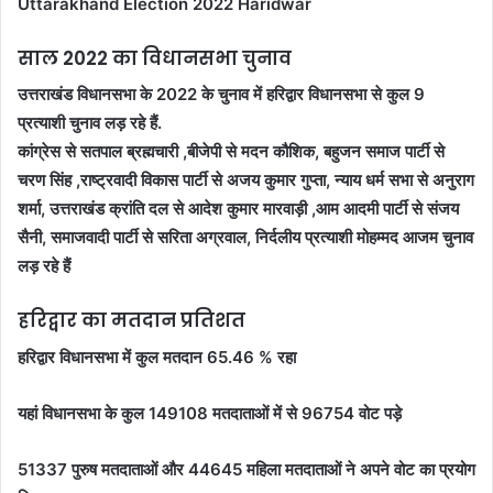
Uttarakhand Election 2022 Haridwar
साल 2022 का विधानसभा चुनाव
उत्तराखंड विधानसभा के 2022 के चुनाव में हरिद्वार विधानसभा से कुल 9
प्रत्याशी चुनाव लड़ रहे हैं.
कांग्रेस से सतपाल ब्रह्मचारी ,बीजेपी से मदन कौशिक, बहुजन समाज पार्टी से
चरण सिंह ,राष्ट्रवादी विकास पार्टी से अजय कुमार गुप्ता, न्याय धर्म सभा से अनुराग
शर्मा, उत्तराखंड क्रांति दल से आदेश कुमार मारवाड़ी ,आम आदमी पार्टी से संजय
सैनी, समाजवादी पार्टी से सरिता अग्रवाल, निर्दलीय प्रत्याशी मोहम्मद आजम चुनाव
लड़ रहे हैं
हरिद्वार का मतदान प्रतिशत
हरिद्वार विधानसभा में कुल मतदान 65.46 % रहा
यहां विधानसभा के कुल 149108 मतदाताओं में से 96754 वोट पड़े
51337 पुरुष मतदाताओं और 44645 महिला मतदाताओं ने अपने वोट का प्रयोग