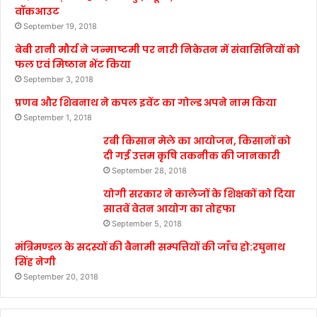
वॉकआउट
September 19, 2018
बेबी रानी मौर्य ने जन्माष्टमी पर नारी निकेतन में संवासिनियों को
फल एवं मिष्ठान भेंट किया
September 3, 2018
प्रणब और शिबनाथ ने कपल इवेंट का गोल्ड अपने नाम किया
September 1, 2018
रबी किसान मेले का आयोजन, किसानों को
दी गई उत्तम कृषि तकनीक की जानकारी
September 28, 2018
योगी सरकार ने कालेजों के शिक्षकों को दिया
सातवें वेतन आयोग का तोहफा
September 5, 2018
मंत्रिमण्डल के सदस्यों की बैनामी सम्पत्तियों की जाँच हो:रघुनाथ
सिंह नेगी
September 20, 2018