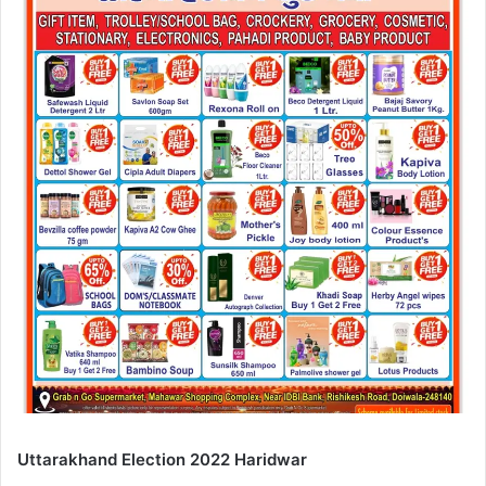
Uttarakhand Election 2022 Haridwar