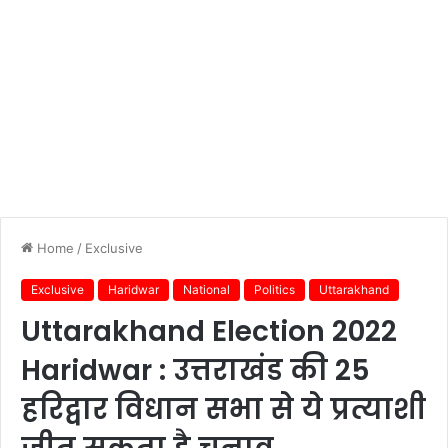
Home
/
Exclusive
Exclusive
Haridwar
National
Politics
Uttarakhand
Uttarakhand Election 2022
Haridwar : उत्तराखंड की 25
हरिद्वार विधान सभा से ये प्रत्याशी