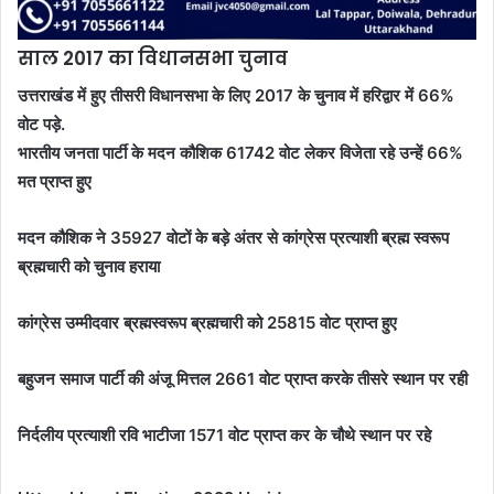
साल 2017 का विधानसभा चुनाव
उत्तराखंड में हुए तीसरी विधानसभा के लिए 2017 के चुनाव में हरिद्वार में 66%
वोट पड़े.
भारतीय जनता पार्टी के मदन कौशिक 61742 वोट लेकर विजेता रहे उन्हें 66%
मत प्राप्त हुए
मदन कौशिक ने 35927 वोटों के बड़े अंतर से कांग्रेस प्रत्याशी ब्रह्म स्वरूप
ब्रह्मचारी को चुनाव हराया
कांग्रेस उम्मीदवार ब्रह्मस्वरूप ब्रह्मचारी को 25815 वोट प्राप्त हुए
बहुजन समाज पार्टी की अंजू मित्तल 2661 वोट प्राप्त करके तीसरे स्थान पर रही
निर्दलीय प्रत्याशी रवि भाटीजा 1571 वोट प्राप्त कर के चौथे स्थान पर रहे