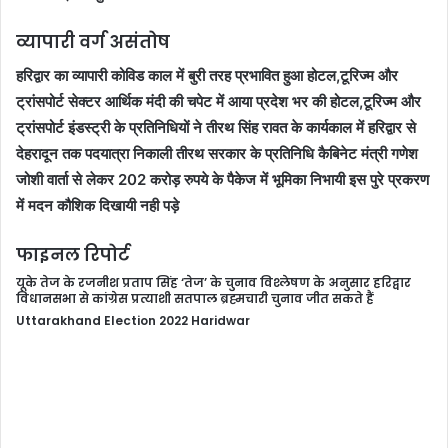
व्यापारी वर्ग असंतोष
हरिद्वार का व्यापारी कोविड काल में बुरी तरह प्रभावित हुआ होटल,टूरिज्म और
ट्रांसपोर्ट सेक्टर आर्थिक मंदी की चपेट में आया प्रदेश भर की होटल,टूरिज्म और
ट्रांसपोर्ट इंडस्ट्री के प्रतिनिधियों ने तीरथ सिंह रावत के कार्यकाल में हरिद्वार से
देहरादून तक पदयात्रा निकाली तीरथ सरकार के प्रतिनिधि कैबिनेट मंत्री गणेश
जोशी वार्ता से लेकर 202 करोड़ रुपये के पैकेज में भूमिका निभायी इस पुरे प्रकरण
में मदन कौशिक दिखायी नही पड़े
फाइनल रिपोर्ट
यूके तेज के रजनीश प्रताप सिंह ‘तेज’ के चुनाव विश्लेषण के अनुसार हरिद्वार
विधानसभा से कांग्रेस प्रत्याशी सतपाल ब्रह्मचारी चुनाव जीत सकते हैं
Uttarakhand Election 2022 Haridwar