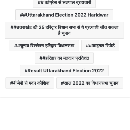
# कांग्रेस से सतपाल ब्रह्मचारी
#Uttarakhand Election 2022 Haridwar
#उत्तराखंड की 25 हरिद्वार विधान सभा से ये प्रत्याशी जीत सकता
है चुनाव
#चुनाव विश्लेषण हरिद्वार विधानसभा
#फाइनल रिपोर्ट
#हरिद्वार का मतदान प्रतिशत
Result Uttarakhand Election 2022
बीजेपी से मदन कौशिक
साल 2022 का विधानसभा चुनाव