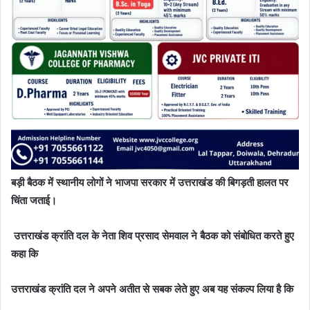
बड़ी बैठक में स्थानीय लोगों ने भाजपा सरकार में उत्तराखंड की बिगड़ती हालत पर
चिंता जताई।
उत्तराखंड क्रांति दल के नेता शिव प्रसाद सेमवाल ने बैठक को संबोधित करते हुए
कहा कि
उत्तराखंड क्रांति दल ने अपने अतीत से सबक लेते हुए अब यह संकल्प लिया है कि