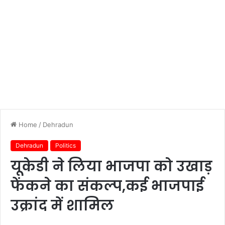
Home
/
Dehradun
Dehradun
Politics
यूकेडी ने लिया भाजपा को उखाड़
फेंकने का संकल्प,कई भाजपाई
उक्रांद में शामिल