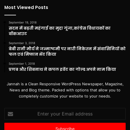
Most Viewed Posts
September 19, 2018
सदन में बढ़ती महंगाई का मुद्दा गूंजा,कांग्रेस विधायकों का
वॉकआउट
September 3, 2018
बेबी रानी मौर्य ने जन्माष्टमी पर नारी निकेतन में संवासिनियों को
फल एवं मिष्ठान भेंट किया
September 1, 2018
प्रणब और शिबनाथ ने कपल इवेंट का गोल्ड अपने नाम किया
Jannah is a Clean Responsive WordPress Newspaper, Magazine,
News and Blog theme. Packed with options that allow you to
completely customize your website to your needs.
Enter
your
Email
address