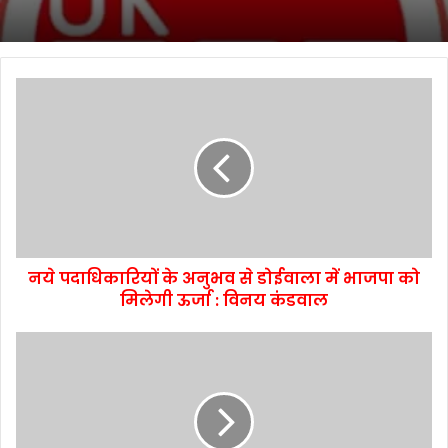
नये पदाधिकारियों के अनुभव से डोईवाला में भाजपा को
मिलेगी ऊर्जा : विनय कंडवाल