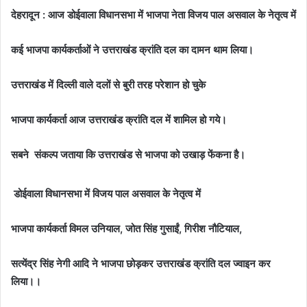
देहरादून : आज डोईवाला विधानसभा में भाजपा नेता विजय पाल असवाल के नेतृत्व में
कई भाजपा कार्यकर्ताओं ने उत्तराखंड क्रांति दल का दामन थाम लिया।
उत्तराखंड में दिल्ली वाले दलों से बुरी तरह परेशान हो चुके
भाजपा कार्यकर्ता आज उत्तराखंड क्रांति दल में शामिल हो गये।
सबने संकल्प जताया कि उत्तराखंड से भाजपा को उखाड़ फेंकना है।
डोईवाला विधानसभा में विजय पाल असवाल के नेतृत्व में
भाजपा कार्यकर्ता विमल उनियाल, जोत सिंह गुसाईं, गिरीश नौटियाल,
सत्येंद्र सिंह नेगी आदि ने भाजपा छोड़कर उत्तराखंड क्रांति दल ज्वाइन कर
लिया।।