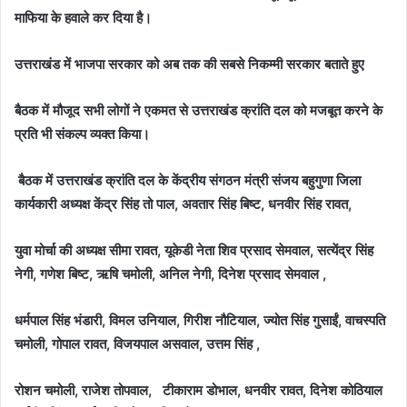
माफिया के हवाले कर दिया है।
उत्तराखंड में भाजपा सरकार को अब तक की सबसे निकम्मी सरकार बताते हुए
बैठक में मौजूद सभी लोगों ने एकमत से उत्तराखंड क्रांति दल को मजबूत करने के
प्रति भी संकल्प व्यक्त किया।
बैठक में उत्तराखंड क्रांति दल के केंद्रीय संगठन मंत्री संजय बहुगुणा जिला
कार्यकारी अध्यक्ष केंद्र सिंह तो पाल, अवतार सिंह बिष्ट, धनवीर सिंह रावत,
युवा मोर्चा की अध्यक्ष सीमा रावत, यूकेडी नेता शिव प्रसाद सेमवाल, सत्येंद्र सिंह
नेगी, गणेश बिष्ट, ऋषि चमोली, अनिल नेगी, दिनेश प्रसाद सेमवाल ,
धर्मपाल सिंह भंडारी, विमल उनियाल, गिरीश नौटियाल, ज्योत सिंह गुसाईं, वाचस्पति
चमोली, गोपाल रावत, विजयपाल असवाल, उत्तम सिंह ,
रोशन चमोली, राजेश तोपवाल, टीकाराम डोभाल, धनवीर रावत, दिनेश कोठियाल