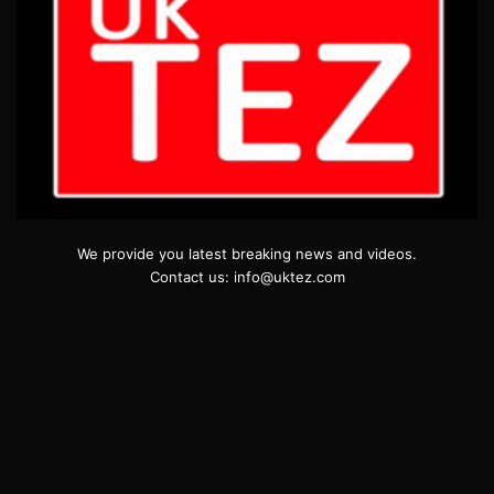
We provide you latest breaking news and videos.
Contact us: info@uktez.com