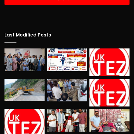
Last Modified Posts