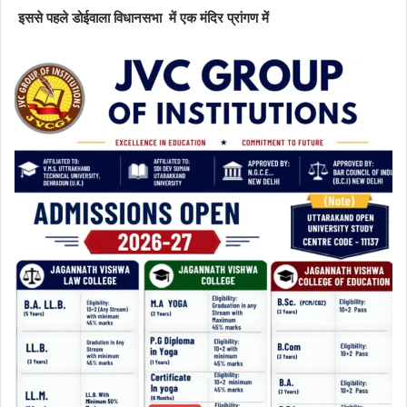
इससे पहले डोईवाला विधानसभा में एक मंदिर प्रांगण में