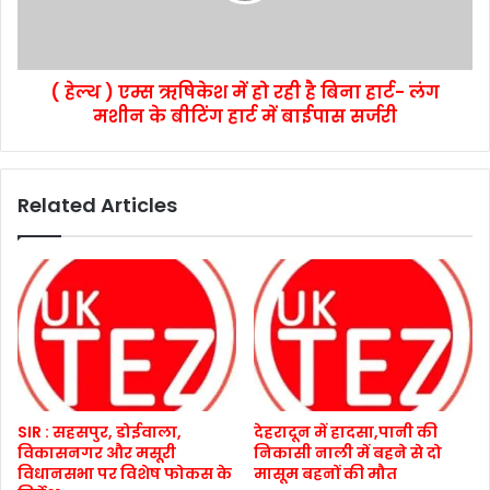
( हेल्थ ) एम्स ऋषिकेश में हो रही है बिना हार्ट- लंग
मशीन के बीटिंग हार्ट में बाईपास सर्जरी
Related Articles
SIR : सहसपुर, डोईवाला,
देहरादून में हादसा,पानी की
विकासनगर और मसूरी
निकासी नाली में बहने से दो
विधानसभा पर विशेष फोकस के
मासूम बहनों की मौत