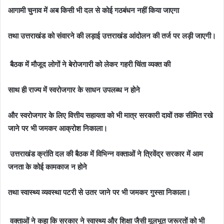
आगामी चुनाव में अब किसी भी दल से कोई गठबंधन नहीं किया जाएगा
तथा उत्तराखंड को संवारने की लड़ाई उत्तराखंड आंदोलन की तर्ज पर लड़ी जाएगी।
बैठक में मौजूद लोगों ने बेरोजगारी को लेकर गहरी चिंता व्यक्त की
साथ ही राज्य में स्वरोजगार के साधन उपलब्ध न होने
और स्वरोजगार के लिए वित्तीय सहायता को भी मात्र सरकारी दावों तक सीमित रखे
जाने पर भी जमकर आक्रोश निकाला।
उत्तराखंड क्रांति दल की बैठक में विभिन्न वक्ताओं ने त्रिवेंद्र सरकार में आम
जनता के कोई कामकाज न होने
तथा स्वास्थ्य व्यवस्था पटरी से उतर जाने पर भी जमकर गुस्सा निकाला।
वक्ताओं ने कहा कि सरकार ने स्वास्थ्य और शिक्षा जैसी मूलभूत जरूरतों को भी