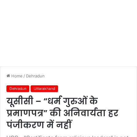
Home
/
Dehradun
Dehradun
Uttarakhand
यूसीसी – “धर्म गुरुओं के
प्रमाणपत्र” की अनिवार्यता हर
पंजीकरण में नहीं