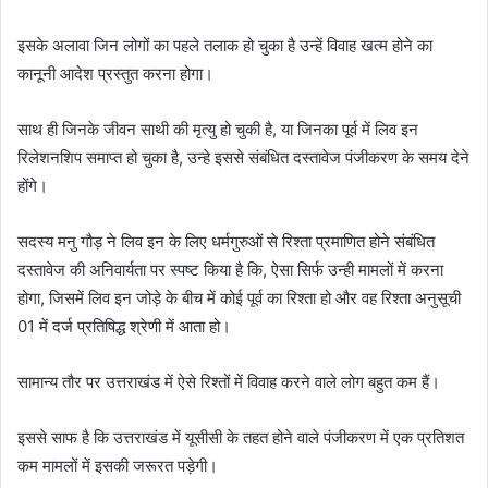
इसके अलावा जिन लोगों का पहले तलाक हो चुका है उन्हें विवाह खत्म होने का
कानूनी आदेश प्रस्तुत करना होगा।
साथ ही जिनके जीवन साथी की मृत्यु हो चुकी है, या जिनका पूर्व में लिव इन
रिलेशनशिप समाप्त हो चुका है, उन्हे इससे संबंधित दस्तावेज पंजीकरण के समय देने
होंगे।
सदस्य मनु गौड़ ने लिव इन के लिए धर्मगुरुओं से रिश्ता प्रमाणित होने संबंधित
दस्तावेज की अनिवार्यता पर स्पष्ट किया है कि, ऐसा सिर्फ उन्ही मामलों में करना
होगा, जिसमें लिव इन जोड़े के बीच में कोई पूर्व का रिश्ता हो और वह रिश्ता अनुसूची
01 में दर्ज प्रतिषिद्ध श्रेणी में आता हो।
सामान्य तौर पर उत्तराखंड में ऐसे रिश्तों में विवाह करने वाले लोग बहुत कम हैं।
इससे साफ है कि उत्तराखंड में यूसीसी के तहत होने वाले पंजीकरण में एक प्रतिशत
कम मामलों में इसकी जरूरत पड़ेगी।