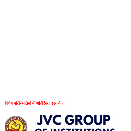
विशेष परिस्थितियों में अतिरिक्त दस्तावेज: