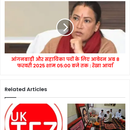
आंगनबाड़ी और सहायिका पदों के लिए आवेदन अब 8
फरवरी 2025 शाम 05:00 बजे तक : रेखा आर्या
Related Articles