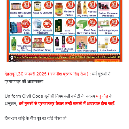
देहरादून,30 जनवरी 2025 ( रजनीश प्रताप सिंह तेज ) :
धर्म गुरुओं से
प्रमाणपत्र की आवश्यकता
Uniform Civil Code यूसीसी नियमावली कमेटी के सदस्य
मनु गौड़
के
अनुसार,
धर्म गुरुओं से प्रमाणपत्र केवल उन्हीं मामलों में आवश्यक होगा जहाँ
:
लिव-इन जोड़े के बीच पूर्व का कोई रिश्ता हो