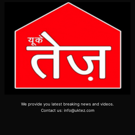
We provide you latest breaking news and videos.
Contact us: info@uktez.com