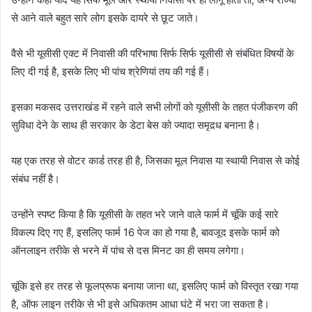
से आने वाले बहुत सारे लोग इसके दायरे से छूट जाते।
वैसे भी यूसीसी एक्ट में निवासी की परिभाषा सिर्फ सिर्फ यूसीसी से संबंधित विषयों के
लिए दी गई है, इसके लिए भी पांच श्रेणियां तय की गई हैं।
इसका मकसद उत्तराखंड में रहने वाले सभी लोगों को यूसीसी के तहत पंजीकरण की
सुविधा देने के साथ ही सरकार के डेटा बेस को ज्यादा समृद़ध बनाना है।
यह एक तरह से वोटर कार्ड तरह ही है, जिसका मूल निवास या स्थायी निवास से कोई
संबंध नहीं है।
उन्होंने स्पष्ट किया है कि यूसीसी के तहत भरे जाने वाले फार्म में चूंकि कई सारे
विकल्प दिए गए हैं, इसलिए फार्म 16 पेज का हो गया है, बावजूद इसके फार्म को
ऑनलाइन तरीके से भरने में पांच से दस मिनट का ही समय लगेगा।
चूंकि इसे हर तरह से फूलप्रूफ बनाया जाना था, इसलिए फार्म को विस्तृत रखा गया
है, ऑफ लाइन तरीके से भी इसे अधिकतम आधा घंटे में भरा जा सकता है।