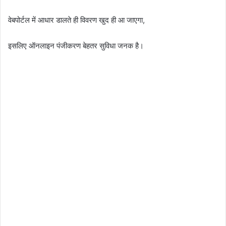
वेबपोर्टल में आधार डालते ही विवरण खुद ही आ जाएगा,
इसलिए ऑनलाइन पंजीकरण बेहतर सुविधा जनक है।