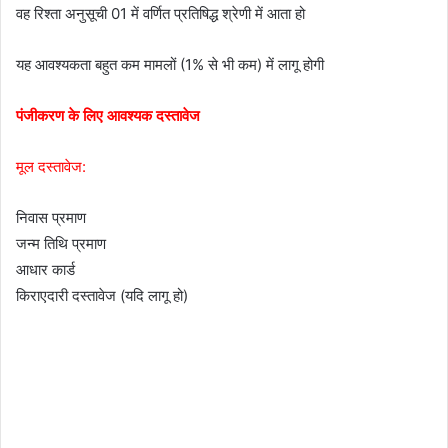
वह रिश्ता अनुसूची 01 में वर्णित प्रतिषिद्ध श्रेणी में आता हो
यह आवश्यकता बहुत कम मामलों (1% से भी कम) में लागू होगी
पंजीकरण के लिए आवश्यक दस्तावेज
मूल दस्तावेज:
निवास प्रमाण
जन्म तिथि प्रमाण
आधार कार्ड
किराएदारी दस्तावेज (यदि लागू हो)