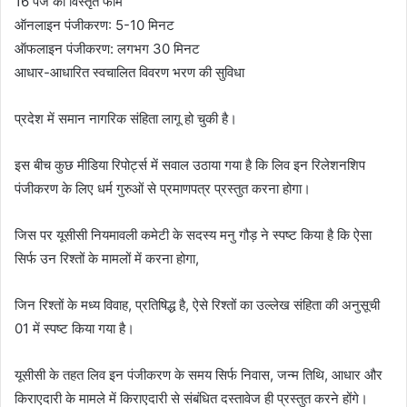
16 पेज का विस्तृत फॉर्म
ऑनलाइन पंजीकरण: 5-10 मिनट
ऑफलाइन पंजीकरण: लगभग 30 मिनट
आधार-आधारित स्वचालित विवरण भरण की सुविधा
प्रदेश में समान नागरिक संहिता लागू हो चुकी है।
इस बीच कुछ मीडिया रिपोर्ट्स में सवाल उठाया गया है कि लिव इन रिलेशनशिप
पंजीकरण के लिए धर्म गुरुओं से प्रमाणपत्र प्रस्तुत करना होगा।
जिस पर यूसीसी नियमावली कमेटी के सदस्य मनु गौड़ ने स्पष्ट किया है कि ऐसा
सिर्फ उन रिश्तों के मामलों में करना होगा,
जिन रिश्तों के मध्य विवाह, प्रतिषिद्ध है, ऐसे रिश्तों का उल्लेख संहिता की अनुसूची
01 में स्पष्ट किया गया है।
यूसीसी के तहत लिव इन पंजीकरण के समय सिर्फ निवास, जन्म तिथि, आधार और
किराएदारी के मामले में किराएदारी से संबंधित दस्तावेज ही प्रस्तुत करने होंगे।