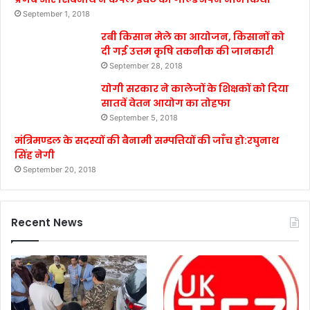
September 1, 2018
रबी किसान मेले का आयोजन, किसानों को
दी गई उत्तम कृषि तकनीक की जानकारी
September 28, 2018
योगी सरकार ने कालेजों के शिक्षकों को दिया
सातवें वेतन आयोग का तोहफा
September 5, 2018
मंत्रिमण्डल के सदस्यों की बैनामी सम्पत्तियों की जाँच हो:रघुनाथ
सिंह नेगी
September 20, 2018
Recent News