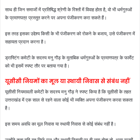
साथ ही जिन समाजों में प्रतिषिद्ध श्रेणी के रिश्तों में विवाह होता है, वो भी धर्मगुरुओं
के प्रमाणपत्र प्रस्तुत करने पर अपना पंजीकरण करा सकते हैं।
इस तरह इसका उद्देश्य किसी के भी पंजीकरण को रोकने के बजाय, उसे पंजीकरण में
सहायता प्रदान करना है।
ड्राफ्टिंग कमेटी के सदस्य मनु गौड़ के मुताबिक धर्मगुरुओं के प्रमाणपत्र के फार्मेट
को भी इसमें स्पष्ट तौर पर बताया गया है।
यूसीसी नियमों का मूल या स्थायी निवास से संबंध नहीं
यूसीसी नियमावली कमेटी के सदस्य मनु गौड़ ने स्पष्ट किया है कि यूसीसी के तहत
उत्तराखंड में एक साल से रहने वाला कोई भी व्यक्ति अपना पंजीकरण करवा सकता
है।
इस समय अवधि का मूल निवास या स्थायी निवास से कोई संबंध नहीं है।
उन्होंने कहा यदि यह सिर्फ मूल और स्थायी निवासी पर ही लागू होता तो, अन्य राज्यों