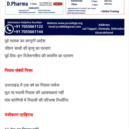
पूर्व तलाक का कानूनी आदेश
जीवन साथी की मृत्यु का प्रमाण
पूर्व लिव-इन रिलेशनशिप की समाप्ति का प्रमाण
निवास संबंधी नियम
उत्तराखंड में एक वर्ष का निवास पर्याप्त
मूल या स्थायी निवास की आवश्यकता नहीं
पांच श्रेणियों में निवासी की परिभाषा निर्धारित
पंजीकरण प्रक्रिया