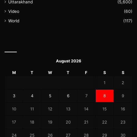
Uttarakhand
(5,600)
Video
(60)
World
(117)
August 2026
M
T
W
T
F
S
S
1
2
3
4
5
6
7
8
9
10
11
12
13
14
15
16
17
18
19
20
21
22
23
24
25
26
27
28
29
30