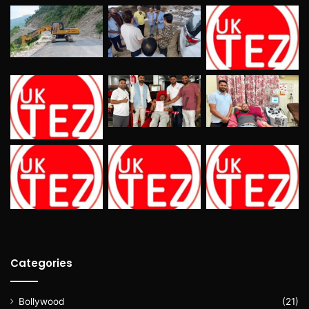
Categories
Bollywood
(21)