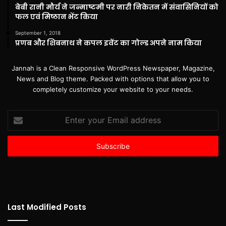
बेबी रानी मौर्य ने जन्माष्टमी पर नारी निकेतन में संवासिनियों को
फल एवं मिष्ठान भेंट किया
September 1, 2018
प्रणब और शिबनाथ ने कपल इवेंट का गोल्ड अपने नाम किया
Jannah is a Clean Responsive WordPress Newspaper, Magazine,
News and Blog theme. Packed with options that allow you to
completely customize your website to your needs.
Enter
your
Email
address
Last Modified Posts