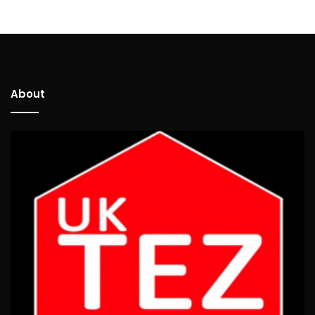
About