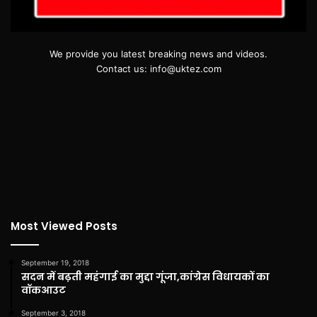
We provide you latest breaking news and videos.
Contact us: info@uktez.com
Most Viewed Posts
September 19, 2018
सदन में बढ़ती महंगाई का मुद्दा गूंजा,कांग्रेस विधायकों का
वॉकआउट
September 3, 2018