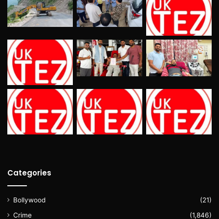
Categories
Bollywood
(21)
Crime
(1,846)