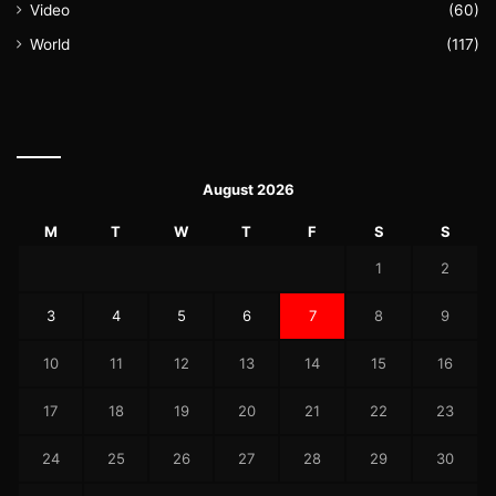
Video
(60)
World
(117)
August 2026
M
T
W
T
F
S
S
1
2
3
4
5
6
7
8
9
10
11
12
13
14
15
16
17
18
19
20
21
22
23
24
25
26
27
28
29
30