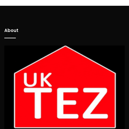
About