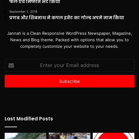
फल एवं मिष्ठान भेंट किया
September 1, 2018
प्रणब और शिबनाथ ने कपल इवेंट का गोल्ड अपने नाम किया
Jannah is a Clean Responsive WordPress Newspaper, Magazine,
News and Blog theme. Packed with options that allow you to
completely customize your website to your needs.
Enter
your
Email
address
Last Modified Posts