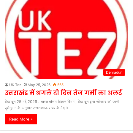
Dehradun
UK Tez
May 25, 2026
565
उत्तराखंड में अगले दो दिन तेज गर्मी का अलर्ट
देहरादून,25 मई 2026 : भारत मौसम विज्ञान विभाग, देहरादून द्वारा सोमवार को जारी
पूर्वानुमान के अनुसार उत्तराखण्ड राज्य के मैदानी…
Read More »