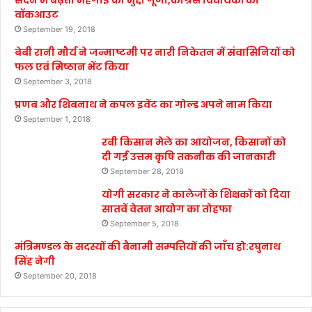
वॉकआउट
September 19, 2018
बेबी रानी मौर्य ने जन्माष्टमी पर नारी निकेतन में संवासिनियों को
फल एवं मिष्ठान भेंट किया
September 3, 2018
प्रणब और शिबनाथ ने कपल इवेंट का गोल्ड अपने नाम किया
September 1, 2018
रबी किसान मेले का आयोजन, किसानों को
दी गई उत्तम कृषि तकनीक की जानकारी
September 28, 2018
योगी सरकार ने कालेजों के शिक्षकों को दिया
सातवें वेतन आयोग का तोहफा
September 5, 2018
मंत्रिमण्डल के सदस्यों की बैनामी सम्पत्तियों की जाँच हो:रघुनाथ
सिंह नेगी
September 20, 2018