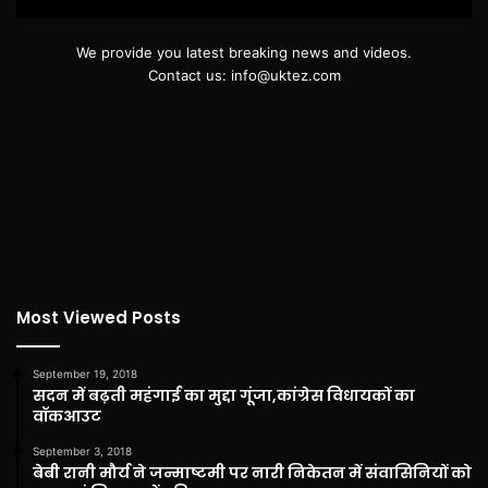
We provide you latest breaking news and videos.
Contact us: info@uktez.com
Most Viewed Posts
September 19, 2018
सदन में बढ़ती महंगाई का मुद्दा गूंजा,कांग्रेस विधायकों का
वॉकआउट
September 3, 2018
बेबी रानी मौर्य ने जन्माष्टमी पर नारी निकेतन में संवासिनियों को