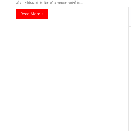
और महाविद्यालयों के शिक्षकों व समकक्ष सवंर्गों के…
Read More »