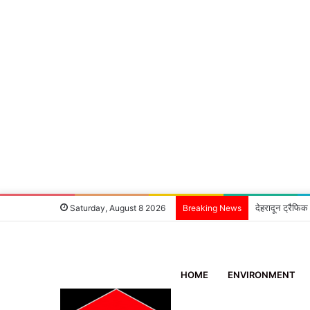
देहरादून ट्रैफिक
Saturday, August 8 2026
Breaking News
HOME
ENVIRONMENT