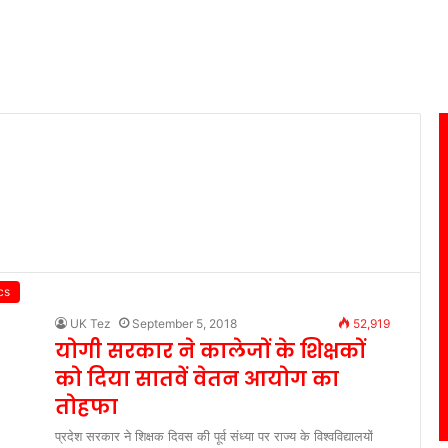
cs
UK Tez
September 5, 2018
52,919
योगी सरकार ने कालेजों के शिक्षकों
को दिया सातवें वेतन आयोग का
तोहफा
प्रदेश सरकार ने शिक्षक दिवस की पूर्व संध्या पर राज्य के विश्वविद्यालयों