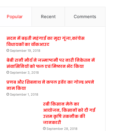
Popular
Recent
Comments
सदन में बढ़ती महंगाई का मुद्दा गूंजा,कांग्रेस
विधायकों का वॉकआउट
September 19, 2018
बेबी रानी मौर्य ने जन्माष्टमी पर नारी निकेतन में
संवासिनियों को फल एवं मिष्ठान भेंट किया
September 3, 2018
प्रणब और शिबनाथ ने कपल इवेंट का गोल्ड अपने
नाम किया
September 1, 2018
रबी किसान मेले का
आयोजन, किसानों को दी गई
उत्तम कृषि तकनीक की
जानकारी
September 28, 2018