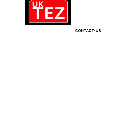
CONTACT-US