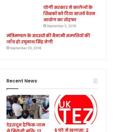
योगी सरकार ने कालेजों के
शिक्षकों को दिया सातवें वेतन
आयोग का तोहफा
September 5, 2018
मंत्रिमण्डल के सदस्यों की बैनामी सम्पत्तियों की
जाँच हो:रघुनाथ सिंह नेगी
September 20, 2018
Recent News
देहरादून ट्रैफिक जाम
6 घंटे में खुलासा: 2
से मिलेगी मुक्ति: 12