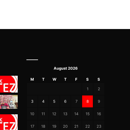
August 2026
M
T
W
T
F
S
S
1
2
3
4
5
6
7
8
9
10
11
12
13
14
15
16
17
18
19
20
21
22
23