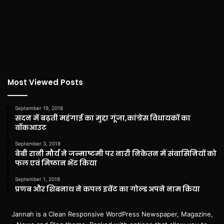
Most Viewed Posts
September 19, 2018
सदन में बढ़ती महंगाई का मुद्दा गूंजा,कांग्रेस विधायकों का
वॉकआउट
September 3, 2018
बेबी रानी मौर्य ने जन्माष्टमी पर नारी निकेतन में संवासिनियों को
फल एवं मिष्ठान भेंट किया
September 1, 2018
प्रणब और शिबनाथ ने कपल इवेंट का गोल्ड अपने नाम किया
Jannah is a Clean Responsive WordPress Newspaper, Magazine,