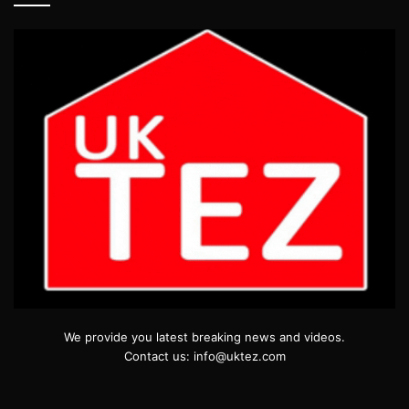
We provide you latest breaking news and videos.
Contact us: info@uktez.com