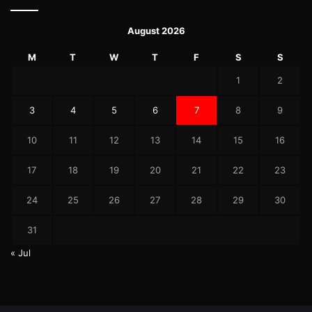
August 2026
M
T
W
T
F
S
S
1
2
3
4
5
6
7
8
9
10
11
12
13
14
15
16
17
18
19
20
21
22
23
24
25
26
27
28
29
30
31
« Jul