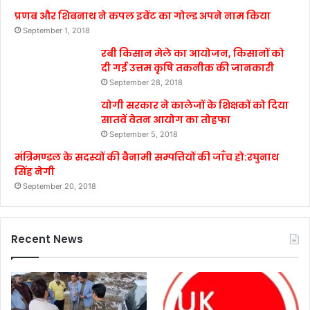
प्रणब और शिबनाथ ने कपल इवेंट का गोल्ड अपने नाम किया
September 1, 2018
रबी किसान मेले का आयोजन, किसानों को
दी गई उत्तम कृषि तकनीक की जानकारी
September 28, 2018
योगी सरकार ने कालेजों के शिक्षकों को दिया
सातवें वेतन आयोग का तोहफा
September 5, 2018
मंत्रिमण्डल के सदस्यों की बैनामी सम्पत्तियों की जाँच हो:रघुनाथ
सिंह नेगी
September 20, 2018
Recent News