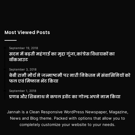
Most Viewed Posts
September 19, 2018
सदन में बढ़ती महंगाई का मुद्दा गूंजा,कांग्रेस विधायकों का
वॉकआउट
September 3, 2018
बेबी रानी मौर्य ने जन्माष्टमी पर नारी निकेतन में संवासिनियों को
फल एवं मिष्ठान भेंट किया
September 1, 2018
प्रणब और शिबनाथ ने कपल इवेंट का गोल्ड अपने नाम किया
Jannah is a Clean Responsive WordPress Newspaper, Magazine,
News and Blog theme. Packed with options that allow you to
completely customize your website to your needs.