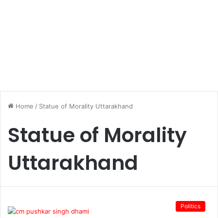
Home
/
Statue of Morality Uttarakhand
Statue of Morality
Uttarakhand
Politics