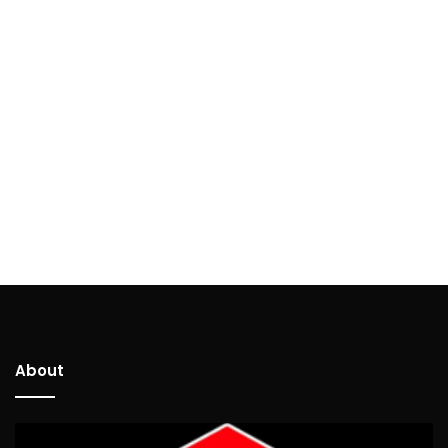
About