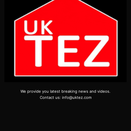
We provide you latest breaking news and videos.
Contact us: info@uktez.com