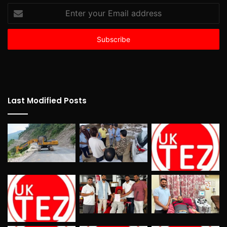
Enter
your
Email
address
Last Modified Posts