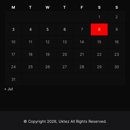
M
T
W
T
F
S
S
1
2
3
4
5
6
7
8
9
10
11
12
13
14
15
16
17
18
19
20
21
22
23
24
25
26
27
28
29
30
31
« Jul
© Copyright 2026, Uktez All Rights Reserved.