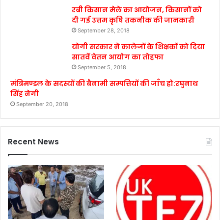
रबी किसान मेले का आयोजन, किसानों को
दी गई उत्तम कृषि तकनीक की जानकारी
September 28, 2018
योगी सरकार ने कालेजों के शिक्षकों को दिया
सातवें वेतन आयोग का तोहफा
September 5, 2018
मंत्रिमण्डल के सदस्यों की बैनामी सम्पत्तियों की जाँच हो:रघुनाथ
सिंह नेगी
September 20, 2018
Recent News