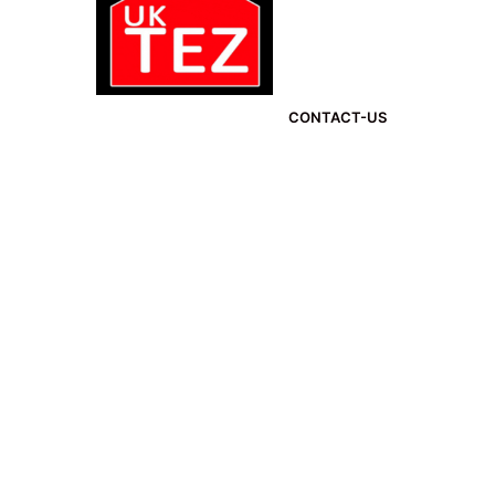
CONTACT-US