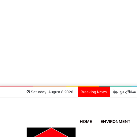
देहरादून ट्रैफिक
Saturday, August 8 2026
Breaking News
HOME
ENVIRONMENT