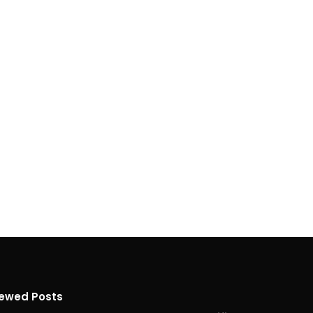
iewed Posts