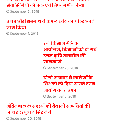
संवासिनियों को फल एवं मिष्ठान भेंट किया
September 3, 2018
प्रणब और शिबनाथ ने कपल इवेंट का गोल्ड अपने
नाम किया
September 1, 2018
रबी किसान मेले का
आयोजन, किसानों को दी गई
उत्तम कृषि तकनीक की
जानकारी
September 28, 2018
योगी सरकार ने कालेजों के
शिक्षकों को दिया सातवें वेतन
आयोग का तोहफा
September 5, 2018
मंत्रिमण्डल के सदस्यों की बैनामी सम्पत्तियों की
जाँच हो:रघुनाथ सिंह नेगी
September 20, 2018