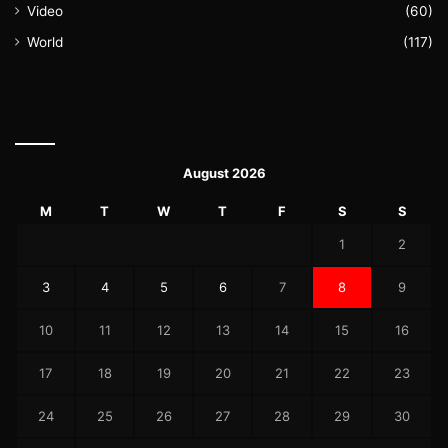
Video
(60)
World
(117)
August 2026
M
T
W
T
F
S
S
1
2
3
4
5
6
7
8
9
10
11
12
13
14
15
16
17
18
19
20
21
22
23
24
25
26
27
28
29
30