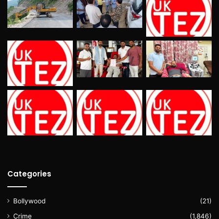
Categories
Bollywood
(21)
Crime
(1,846)