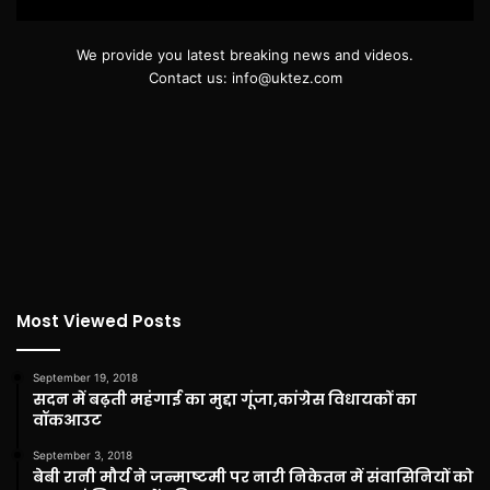
We provide you latest breaking news and videos.
Contact us: info@uktez.com
Most Viewed Posts
September 19, 2018
सदन में बढ़ती महंगाई का मुद्दा गूंजा,कांग्रेस विधायकों का
वॉकआउट
September 3, 2018
बेबी रानी मौर्य ने जन्माष्टमी पर नारी निकेतन में संवासिनियों को