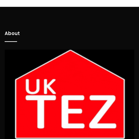
About