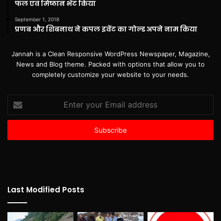
फल एवं मिष्ठान भेंट किया
September 1, 2018
प्रणब और शिबनाथ ने कपल इवेंट का गोल्ड अपने नाम किया
Jannah is a Clean Responsive WordPress Newspaper, Magazine,
News and Blog theme. Packed with options that allow you to
completely customize your website to your needs.
Enter
your
Email
address
Last Modified Posts