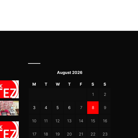
August 2026
M
T
W
T
F
S
S
1
2
3
4
5
6
7
8
9
10
11
12
13
14
15
16
17
18
19
20
21
22
23