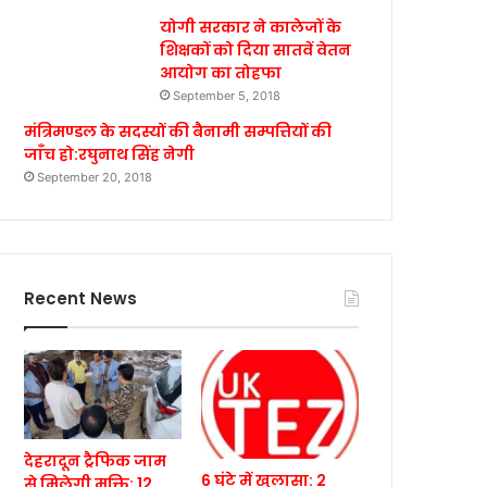
योगी सरकार ने कालेजों के
शिक्षकों को दिया सातवें वेतन
आयोग का तोहफा
September 5, 2018
मंत्रिमण्डल के सदस्यों की बैनामी सम्पत्तियों की
जाँच हो:रघुनाथ सिंह नेगी
September 20, 2018
Recent News
देहरादून ट्रैफिक जाम
6 घंटे में खुलासा: 2
से मिलेगी मुक्ति: 12