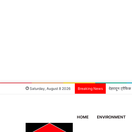
देहरादून ट्रैफिक
Saturday, August 8 2026
Breaking News
HOME
ENVIRONMENT