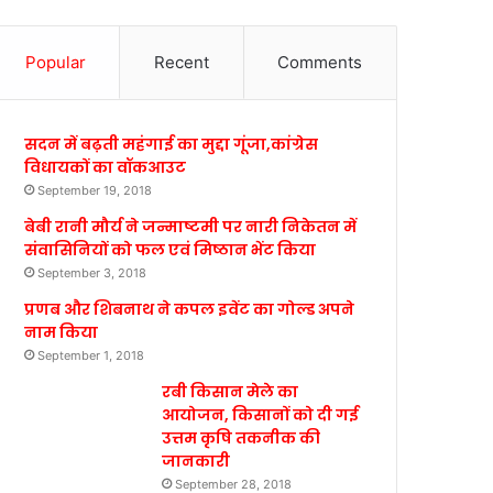
Popular
Recent
Comments
सदन में बढ़ती महंगाई का मुद्दा गूंजा,कांग्रेस
विधायकों का वॉकआउट
September 19, 2018
बेबी रानी मौर्य ने जन्माष्टमी पर नारी निकेतन में
संवासिनियों को फल एवं मिष्ठान भेंट किया
September 3, 2018
प्रणब और शिबनाथ ने कपल इवेंट का गोल्ड अपने
नाम किया
September 1, 2018
रबी किसान मेले का
आयोजन, किसानों को दी गई
उत्तम कृषि तकनीक की
जानकारी
September 28, 2018