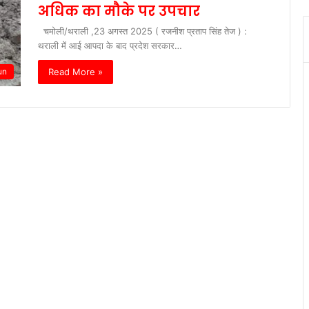
अधिक का मौके पर उपचार
चमोली/थराली ,23 अगस्त 2025 ( रजनीश प्रताप सिंह तेज ) :
थराली में आई आपदा के बाद प्रदेश सरकार…
Read More »
un