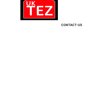
CONTACT-US