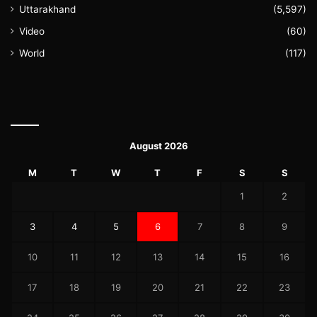
Uttarakhand
(5,597)
Video
(60)
World
(117)
August 2026
M
T
W
T
F
S
S
1
2
3
4
5
6
7
8
9
10
11
12
13
14
15
16
17
18
19
20
21
22
23