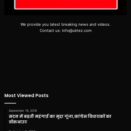
We provide you latest breaking news and videos.
Contact us: info@uktez.com
Most Viewed Posts
September 19, 2018
सदन में बढ़ती महंगाई का मुद्दा गूंजा,कांग्रेस विधायकों का
वॉकआउट