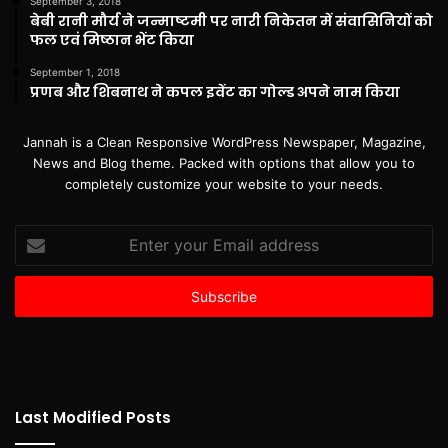
September 3, 2018
बेबी रानी मौर्य ने जन्माष्टमी पर नारी निकेतन में संवासिनियों को
फल एवं मिष्ठान भेंट किया
September 1, 2018
प्रणब और शिबनाथ ने कपल इवेंट का गोल्ड अपने नाम किया
Jannah is a Clean Responsive WordPress Newspaper, Magazine,
News and Blog theme. Packed with options that allow you to
completely customize your website to your needs.
Enter
your
Email
address
Last Modified Posts