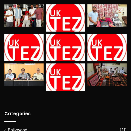
Categories
Bollywood
(21)