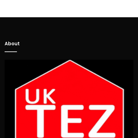
About