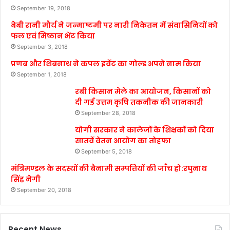
September 19, 2018
बेबी रानी मौर्य ने जन्माष्टमी पर नारी निकेतन में संवासिनियों को
फल एवं मिष्ठान भेंट किया
September 3, 2018
प्रणब और शिबनाथ ने कपल इवेंट का गोल्ड अपने नाम किया
September 1, 2018
रबी किसान मेले का आयोजन, किसानों को
दी गई उत्तम कृषि तकनीक की जानकारी
September 28, 2018
योगी सरकार ने कालेजों के शिक्षकों को दिया
सातवें वेतन आयोग का तोहफा
September 5, 2018
मंत्रिमण्डल के सदस्यों की बैनामी सम्पत्तियों की जाँच हो:रघुनाथ
सिंह नेगी
September 20, 2018
Recent News