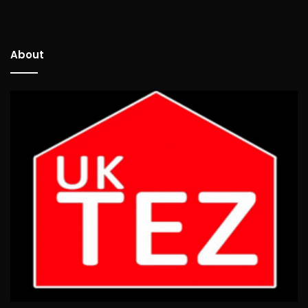
About