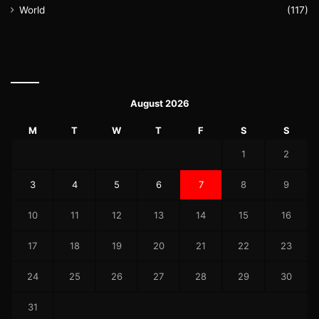
World
(117)
August 2026
M
T
W
T
F
S
S
1
2
3
4
5
6
7
8
9
10
11
12
13
14
15
16
17
18
19
20
21
22
23
24
25
26
27
28
29
30
31