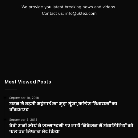
We provide you latest breaking news and videos.
Contact us: info@uktez.com
Most Viewed Posts
September 19, 2018
सदन में बढ़ती महंगाई का मुद्दा गूंजा,कांग्रेस विधायकों का
वॉकआउट
September 3, 2018
बेबी रानी मौर्य ने जन्माष्टमी पर नारी निकेतन में संवासिनियों को
फल एवं मिष्ठान भेंट किया