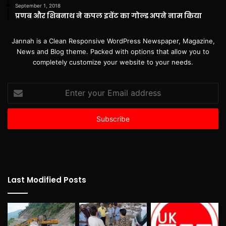
September 1, 2018
प्रणब और शिबनाथ ने कपल इवेंट का गोल्ड अपने नाम किया
Jannah is a Clean Responsive WordPress Newspaper, Magazine,
News and Blog theme. Packed with options that allow you to
completely customize your website to your needs.
Enter
your
Email
address
Last Modified Posts