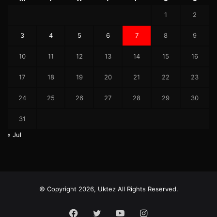
1
2
3
4
5
6
7
8
9
10
11
12
13
14
15
16
17
18
19
20
21
22
23
24
25
26
27
28
29
30
31
« Jul
© Copyright 2026, Uktez All Rights Reserved.
Facebook
Twitter
YouTube
Instagram