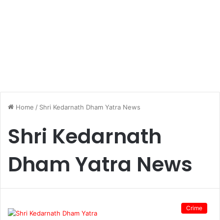
Home
/
Shri Kedarnath Dham Yatra News
Shri Kedarnath
Dham Yatra News
Crime