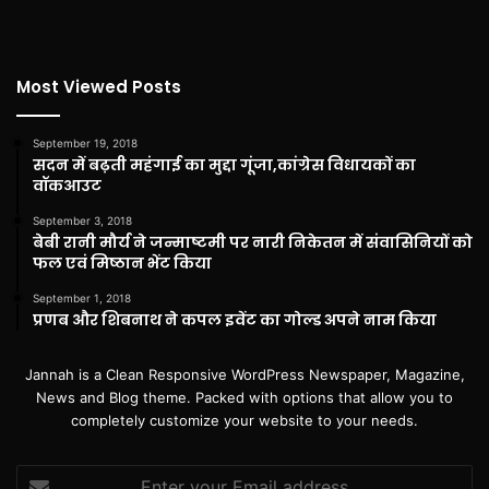
Most Viewed Posts
September 19, 2018
सदन में बढ़ती महंगाई का मुद्दा गूंजा,कांग्रेस विधायकों का
वॉकआउट
September 3, 2018
बेबी रानी मौर्य ने जन्माष्टमी पर नारी निकेतन में संवासिनियों को
फल एवं मिष्ठान भेंट किया
September 1, 2018
प्रणब और शिबनाथ ने कपल इवेंट का गोल्ड अपने नाम किया
Jannah is a Clean Responsive WordPress Newspaper, Magazine,
News and Blog theme. Packed with options that allow you to
completely customize your website to your needs.
Enter