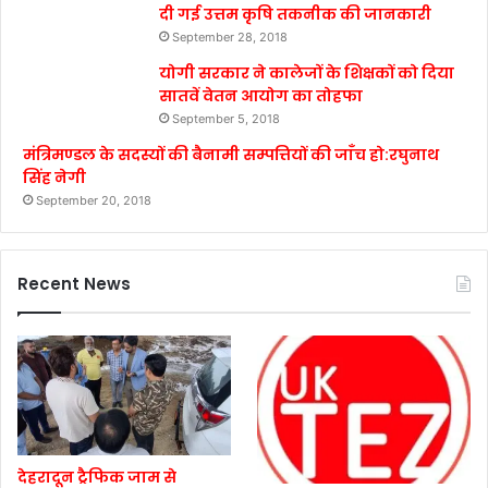
दी गई उत्तम कृषि तकनीक की जानकारी
September 28, 2018
योगी सरकार ने कालेजों के शिक्षकों को दिया
सातवें वेतन आयोग का तोहफा
September 5, 2018
मंत्रिमण्डल के सदस्यों की बैनामी सम्पत्तियों की जाँच हो:रघुनाथ
सिंह नेगी
September 20, 2018
Recent News
देहरादून ट्रैफिक जाम से