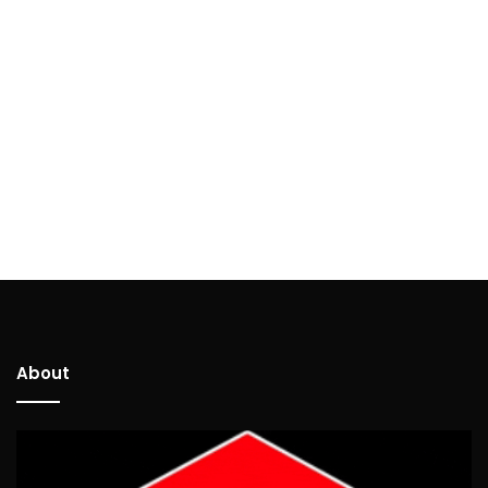
About