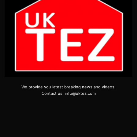
We provide you latest breaking news and videos.
Contact us: info@uktez.com