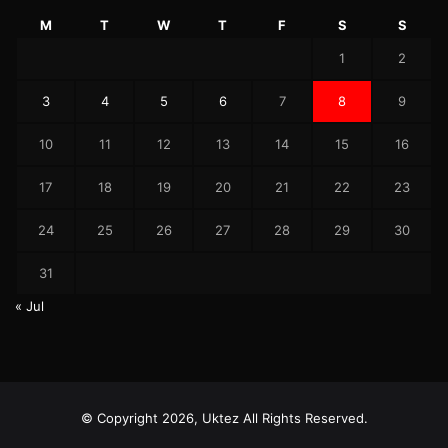
M
T
W
T
F
S
S
1
2
3
4
5
6
7
8
9
10
11
12
13
14
15
16
17
18
19
20
21
22
23
24
25
26
27
28
29
30
31
« Jul
© Copyright 2026, Uktez All Rights Reserved.