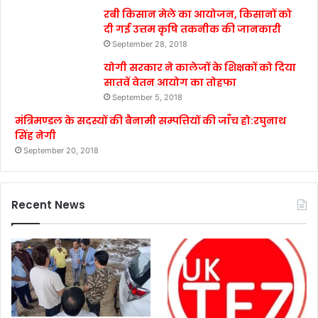
रबी किसान मेले का आयोजन, किसानों को
दी गई उत्तम कृषि तकनीक की जानकारी
September 28, 2018
योगी सरकार ने कालेजों के शिक्षकों को दिया
सातवें वेतन आयोग का तोहफा
September 5, 2018
मंत्रिमण्डल के सदस्यों की बैनामी सम्पत्तियों की जाँच हो:रघुनाथ
सिंह नेगी
September 20, 2018
Recent News