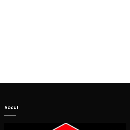
About