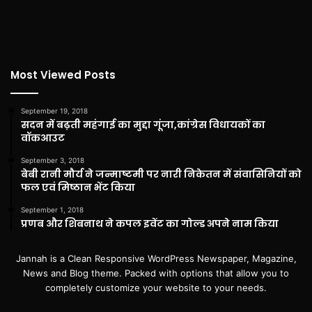
Most Viewed Posts
September 19, 2018
सदन में बढ़ती महंगाई का मुद्दा गूंजा,कांग्रेस विधायकों का
वॉकआउट
September 3, 2018
बेबी रानी मौर्य ने जन्माष्टमी पर नारी निकेतन में संवासिनियों को
फल एवं मिष्ठान भेंट किया
September 1, 2018
प्रणब और शिबनाथ ने कपल इवेंट का गोल्ड अपने नाम किया
Jannah is a Clean Responsive WordPress Newspaper, Magazine,
News and Blog theme. Packed with options that allow you to
completely customize your website to your needs.