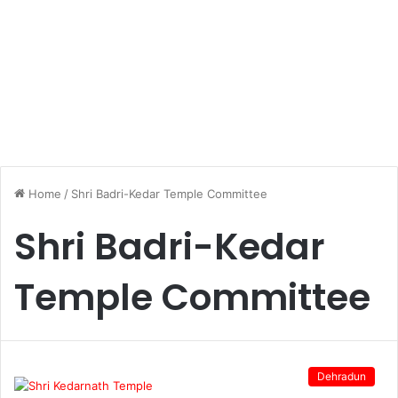
Home
/
Shri Badri-Kedar Temple Committee
Shri Badri-Kedar
Temple Committee
Dehradun