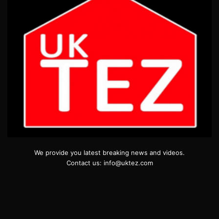
We provide you latest breaking news and videos.
Contact us: info@uktez.com