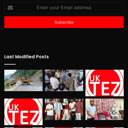
Enter
your
Email
address
Last Modified Posts