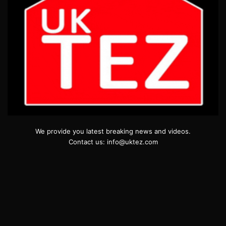
We provide you latest breaking news and videos.
Contact us: info@uktez.com