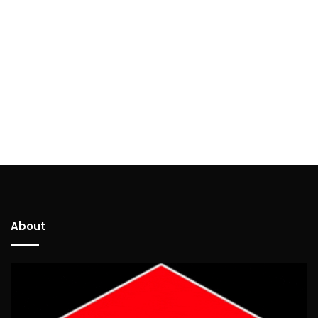
About