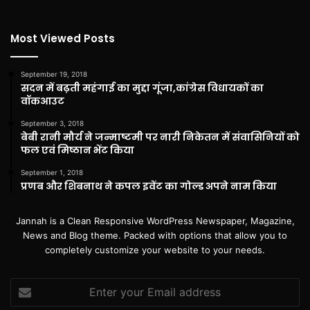
Most Viewed Posts
September 19, 2018
सदन में बढ़ती महंगाई का मुद्दा गूंजा,कांग्रेस विधायकों का
वॉकआउट
September 3, 2018
बेबी रानी मौर्य ने जन्माष्टमी पर नारी निकेतन में संवासिनियों को
फल एवं मिष्ठान भेंट किया
September 1, 2018
प्रणब और शिबनाथ ने कपल इवेंट का गोल्ड अपने नाम किया
Jannah is a Clean Responsive WordPress Newspaper, Magazine,
News and Blog theme. Packed with options that allow you to
completely customize your website to your needs.
Enter
your