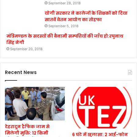
September 28, 2018
योगी सरकार ने कालेजों के शिक्षकों को दिया
सातवें वेतन आयोग का तोहफा
September 5, 2018
मंत्रिमण्डल के सदस्यों की बैनामी सम्पत्तियों की जाँच हो:रघुनाथ
सिंह नेगी
September 20, 2018
Recent News
देहरादून ट्रैफिक जाम से
मिलेगी मुक्ति: 12 किमी
6 घंटे में खुलासा: 2 आई-फोन