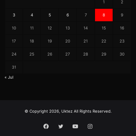
1
2
3
4
5
6
7
8
9
10
11
12
13
14
15
16
17
18
19
20
21
22
23
24
25
26
27
28
29
30
31
« Jul
© Copyright 2026, Uktez All Rights Reserved.
Facebook
Twitter
YouTube
Instagram