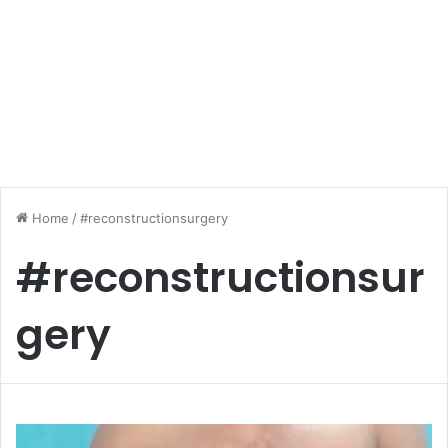
Home
/
#reconstructionsurgery
#reconstructionsur
gery