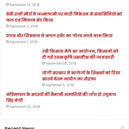
September 19, 2018
बेबी रानी मौर्य ने जन्माष्टमी पर नारी निकेतन में संवासिनियों को
फल एवं मिष्ठान भेंट किया
September 3, 2018
प्रणब और शिबनाथ ने कपल इवेंट का गोल्ड अपने नाम किया
September 1, 2018
रबी किसान मेले का आयोजन, किसानों को
दी गई उत्तम कृषि तकनीक की जानकारी
September 28, 2018
योगी सरकार ने कालेजों के शिक्षकों को दिया
सातवें वेतन आयोग का तोहफा
September 5, 2018
मंत्रिमण्डल के सदस्यों की बैनामी सम्पत्तियों की जाँच हो:रघुनाथ
सिंह नेगी
September 20, 2018
Recent News