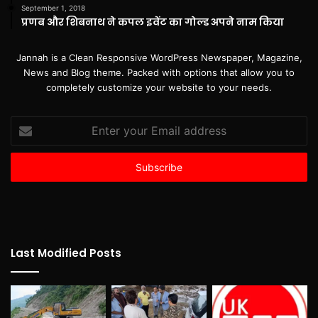
September 1, 2018
प्रणब और शिबनाथ ने कपल इवेंट का गोल्ड अपने नाम किया
Jannah is a Clean Responsive WordPress Newspaper, Magazine,
News and Blog theme. Packed with options that allow you to
completely customize your website to your needs.
Enter
your
Email
address
Last Modified Posts