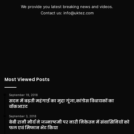
We provide you latest breaking news and videos.
Contact us: info@uktez.com
Most Viewed Posts
September 19, 2018
सदन में बढ़ती महंगाई का मुद्दा गूंजा,कांग्रेस विधायकों का
वॉकआउट
September 3, 2018
बेबी रानी मौर्य ने जन्माष्टमी पर नारी निकेतन में संवासिनियों को
फल एवं मिष्ठान भेंट किया