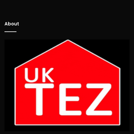
About