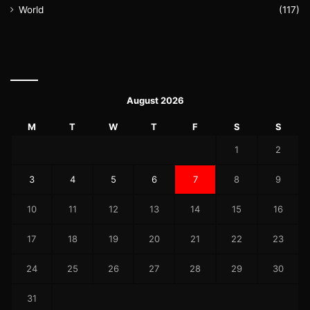
World
(117)
August 2026
M
T
W
T
F
S
S
1
2
3
4
5
6
7
8
9
10
11
12
13
14
15
16
17
18
19
20
21
22
23
24
25
26
27
28
29
30
31