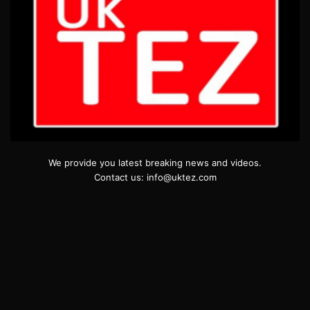
We provide you latest breaking news and videos.
Contact us: info@uktez.com