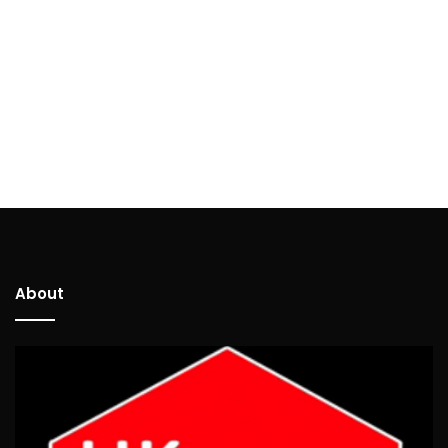
About