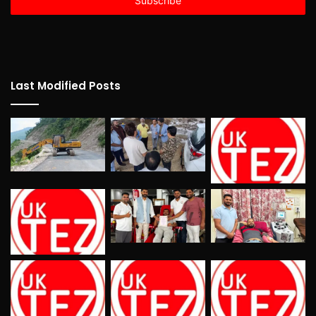
address
Last Modified Posts