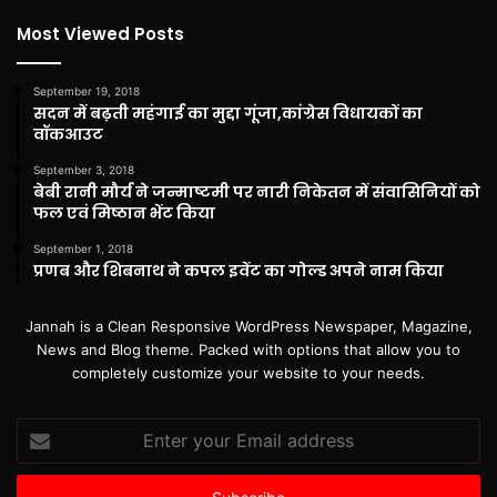
Most Viewed Posts
September 19, 2018
सदन में बढ़ती महंगाई का मुद्दा गूंजा,कांग्रेस विधायकों का
वॉकआउट
September 3, 2018
बेबी रानी मौर्य ने जन्माष्टमी पर नारी निकेतन में संवासिनियों को
फल एवं मिष्ठान भेंट किया
September 1, 2018
प्रणब और शिबनाथ ने कपल इवेंट का गोल्ड अपने नाम किया
Jannah is a Clean Responsive WordPress Newspaper, Magazine,
News and Blog theme. Packed with options that allow you to
completely customize your website to your needs.
Enter
your
Email