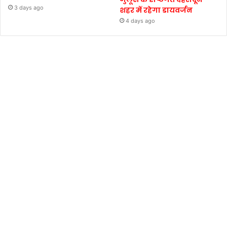
3 days ago
शहर में रहेगा डायवर्जन
4 days ago