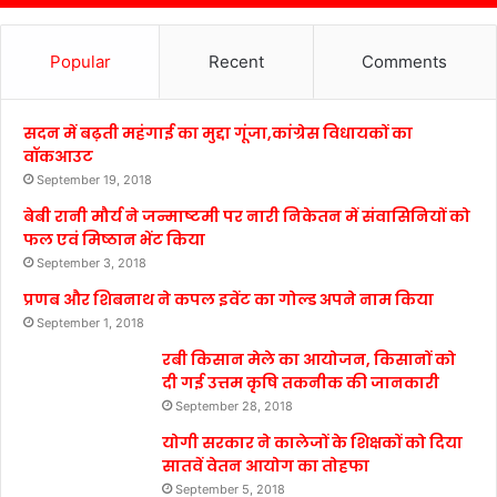
Popular
Recent
Comments
सदन में बढ़ती महंगाई का मुद्दा गूंजा,कांग्रेस विधायकों का
वॉकआउट
September 19, 2018
बेबी रानी मौर्य ने जन्माष्टमी पर नारी निकेतन में संवासिनियों को
फल एवं मिष्ठान भेंट किया
September 3, 2018
प्रणब और शिबनाथ ने कपल इवेंट का गोल्ड अपने नाम किया
September 1, 2018
रबी किसान मेले का आयोजन, किसानों को
दी गई उत्तम कृषि तकनीक की जानकारी
September 28, 2018
योगी सरकार ने कालेजों के शिक्षकों को दिया
सातवें वेतन आयोग का तोहफा
September 5, 2018