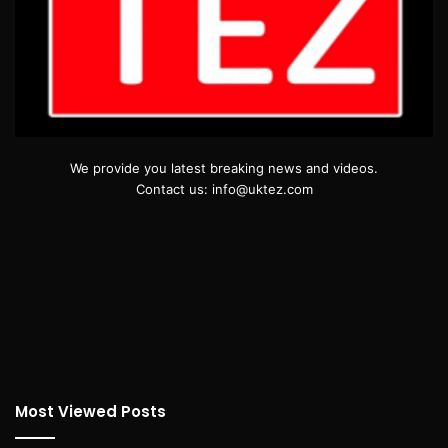
We provide you latest breaking news and videos.
Contact us: info@uktez.com
Most Viewed Posts