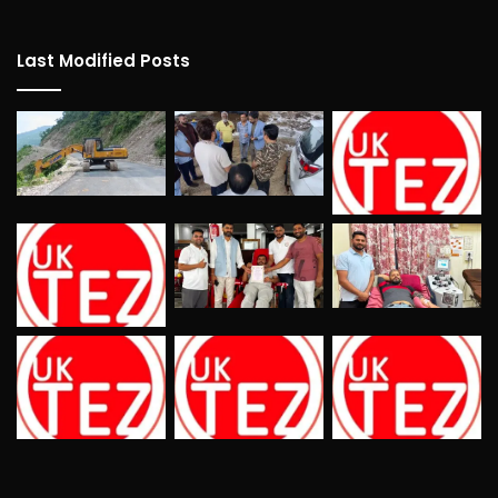
Last Modified Posts