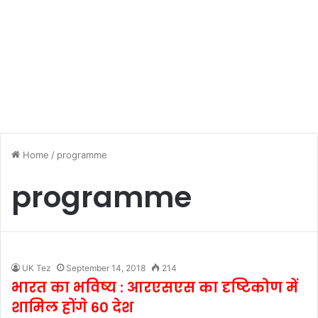
Home
/
programme
programme
UK Tez
September 14, 2018
214
भारत का भविष्य : आरएसएस का दृष्टिकोण में
शामिल होंगे 60 देश