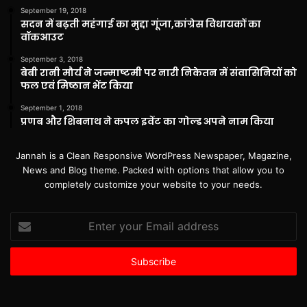
September 19, 2018
सदन में बढ़ती महंगाई का मुद्दा गूंजा,कांग्रेस विधायकों का
वॉकआउट
September 3, 2018
बेबी रानी मौर्य ने जन्माष्टमी पर नारी निकेतन में संवासिनियों को
फल एवं मिष्ठान भेंट किया
September 1, 2018
प्रणब और शिबनाथ ने कपल इवेंट का गोल्ड अपने नाम किया
Jannah is a Clean Responsive WordPress Newspaper, Magazine,
News and Blog theme. Packed with options that allow you to
completely customize your website to your needs.
Enter
your
Email
address