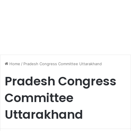
Home
/
Pradesh Congress Committee Uttarakhand
Pradesh Congress
Committee
Uttarakhand