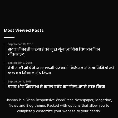
Most Viewed Posts
September 19, 2018
सदन में बढ़ती महंगाई का मुद्दा गूंजा,कांग्रेस विधायकों का
वॉकआउट
September 3, 2018
बेबी रानी मौर्य ने जन्माष्टमी पर नारी निकेतन में संवासिनियों को
फल एवं मिष्ठान भेंट किया
September 1, 2018
प्रणब और शिबनाथ ने कपल इवेंट का गोल्ड अपने नाम किया
Jannah is a Clean Responsive WordPress Newspaper, Magazine,
News and Blog theme. Packed with options that allow you to
completely customize your website to your needs.