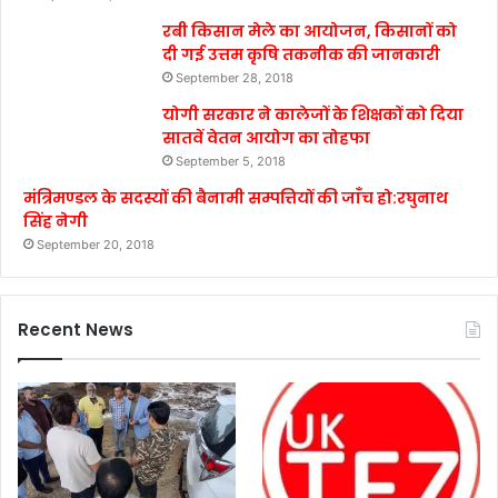
रबी किसान मेले का आयोजन, किसानों को
दी गई उत्तम कृषि तकनीक की जानकारी
September 28, 2018
योगी सरकार ने कालेजों के शिक्षकों को दिया
सातवें वेतन आयोग का तोहफा
September 5, 2018
मंत्रिमण्डल के सदस्यों की बैनामी सम्पत्तियों की जाँच हो:रघुनाथ
सिंह नेगी
September 20, 2018
Recent News