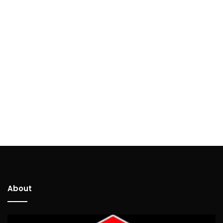
About