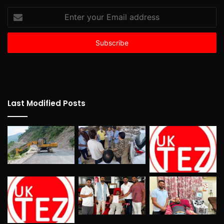
Enter
your
Email
address
Last Modified Posts