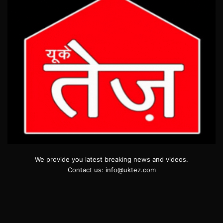
We provide you latest breaking news and videos.
Contact us: info@uktez.com