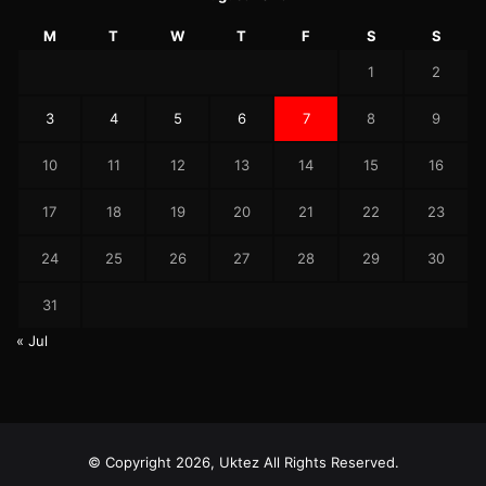
M
T
W
T
F
S
S
1
2
3
4
5
6
7
8
9
10
11
12
13
14
15
16
17
18
19
20
21
22
23
24
25
26
27
28
29
30
31
« Jul
© Copyright 2026, Uktez All Rights Reserved.