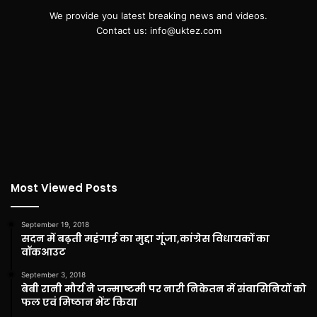
We provide you latest breaking news and videos.
Contact us: info@uktez.com
Most Viewed Posts
September 19, 2018
सदन में बढ़ती महंगाई का मुद्दा गूंजा,कांग्रेस विधायकों का
वॉकआउट
September 3, 2018
बेबी रानी मौर्य ने जन्माष्टमी पर नारी निकेतन में संवासिनियों को
फल एवं मिष्ठान भेंट किया