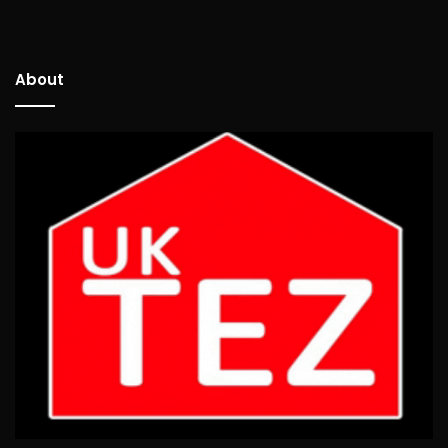
About