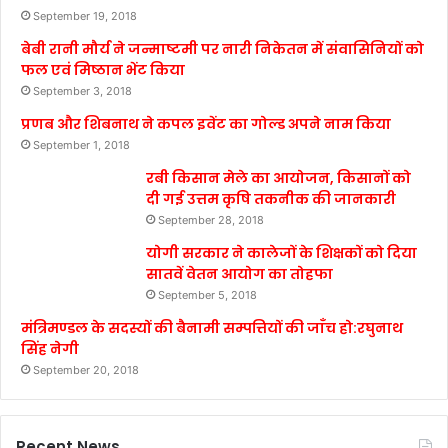
September 19, 2018
बेबी रानी मौर्य ने जन्माष्टमी पर नारी निकेतन में संवासिनियों को
फल एवं मिष्ठान भेंट किया
September 3, 2018
प्रणब और शिबनाथ ने कपल इवेंट का गोल्ड अपने नाम किया
September 1, 2018
रबी किसान मेले का आयोजन, किसानों को
दी गई उत्तम कृषि तकनीक की जानकारी
September 28, 2018
योगी सरकार ने कालेजों के शिक्षकों को दिया
सातवें वेतन आयोग का तोहफा
September 5, 2018
मंत्रिमण्डल के सदस्यों की बैनामी सम्पत्तियों की जाँच हो:रघुनाथ
सिंह नेगी
September 20, 2018
Recent News