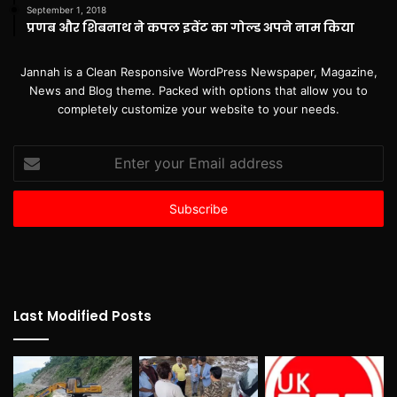
September 1, 2018
प्रणब और शिबनाथ ने कपल इवेंट का गोल्ड अपने नाम किया
Jannah is a Clean Responsive WordPress Newspaper, Magazine,
News and Blog theme. Packed with options that allow you to
completely customize your website to your needs.
Enter
your
Email
address
Last Modified Posts