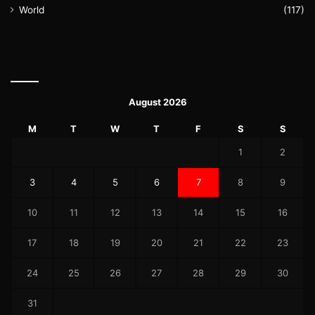
World
(117)
August 2026
M
T
W
T
F
S
S
1
2
3
4
5
6
7
8
9
10
11
12
13
14
15
16
17
18
19
20
21
22
23
24
25
26
27
28
29
30
31