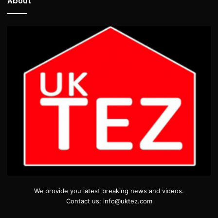
About
We provide you latest breaking news and videos.
Contact us: info@uktez.com