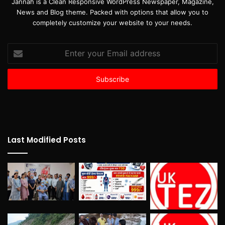
Jannah is a Clean Responsive WordPress Newspaper, Magazine,
News and Blog theme. Packed with options that allow you to
completely customize your website to your needs.
Enter
your
Email
address
Last Modified Posts