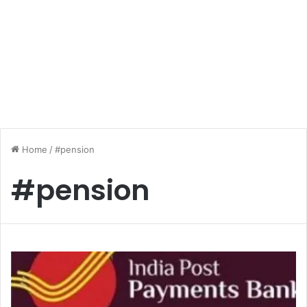
Home
/
#pension
#pension