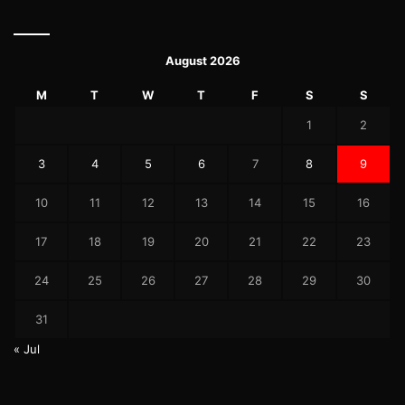
August 2026
M
T
W
T
F
S
S
1
2
3
4
5
6
7
8
9
10
11
12
13
14
15
16
17
18
19
20
21
22
23
24
25
26
27
28
29
30
31
« Jul