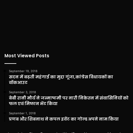
Most Viewed Posts
September 19, 2018
सदन में बढ़ती महंगाई का मुद्दा गूंजा,कांग्रेस विधायकों का
वॉकआउट
September 3, 2018
बेबी रानी मौर्य ने जन्माष्टमी पर नारी निकेतन में संवासिनियों को
फल एवं मिष्ठान भेंट किया
September 1, 2018
प्रणब और शिबनाथ ने कपल इवेंट का गोल्ड अपने नाम किया