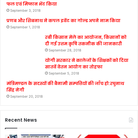
फल एवं मिष्ठान भेंट किया
September 3, 2018
प्रणब और शिबनाथ ने कपल इवेंट का गोल्ड अपने नाम किया
September 1, 2018
रबी किसान मेले का आयोजन, किसानों को
दी गई उत्तम कृषि तकनीक की जानकारी
September 28, 2018
योगी सरकार ने कालेजों के शिक्षकों को दिया
सातवें वेतन आयोग का तोहफा
September 5, 2018
मंत्रिमण्डल के सदस्यों की बैनामी सम्पत्तियों की जाँच हो:रघुनाथ
सिंह नेगी
September 20, 2018
Recent News