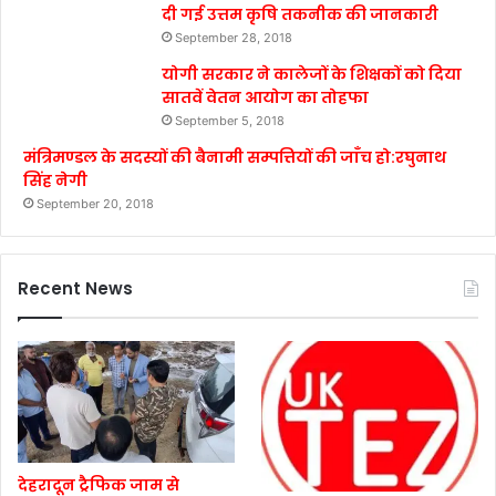
दी गई उत्तम कृषि तकनीक की जानकारी
September 28, 2018
योगी सरकार ने कालेजों के शिक्षकों को दिया
सातवें वेतन आयोग का तोहफा
September 5, 2018
मंत्रिमण्डल के सदस्यों की बैनामी सम्पत्तियों की जाँच हो:रघुनाथ
सिंह नेगी
September 20, 2018
Recent News
देहरादून ट्रैफिक जाम से