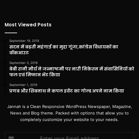
Most Viewed Posts
September 19, 2018
सदन में बढ़ती महंगाई का मुद्दा गूंजा,कांग्रेस विधायकों का
वॉकआउट
September 3, 2018
बेबी रानी मौर्य ने जन्माष्टमी पर नारी निकेतन में संवासिनियों को
फल एवं मिष्ठान भेंट किया
September 1, 2018
प्रणब और शिबनाथ ने कपल इवेंट का गोल्ड अपने नाम किया
Jannah is a Clean Responsive WordPress Newspaper, Magazine,
News and Blog theme. Packed with options that allow you to
completely customize your website to your needs.
Enter