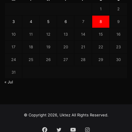
1
2
3
4
5
6
7
8
9
10
11
12
13
14
15
16
17
18
19
20
21
22
23
24
25
26
27
28
29
30
31
« Jul
© Copyright 2026, Uktez All Rights Reserved.
Facebook
Twitter
YouTube
Instagram