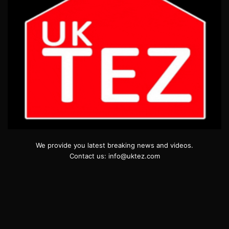
We provide you latest breaking news and videos.
Contact us: info@uktez.com