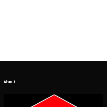
About