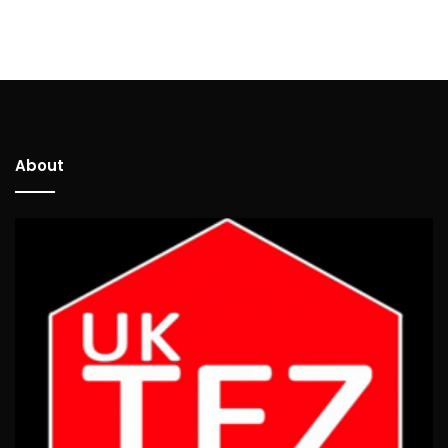
About