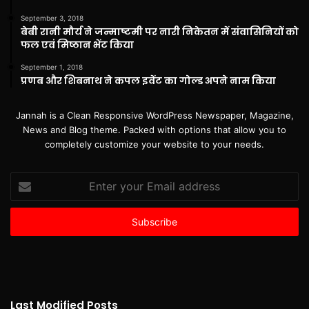
September 3, 2018
बेबी रानी मौर्य ने जन्माष्टमी पर नारी निकेतन में संवासिनियों को
फल एवं मिष्ठान भेंट किया
September 1, 2018
प्रणब और शिबनाथ ने कपल इवेंट का गोल्ड अपने नाम किया
Jannah is a Clean Responsive WordPress Newspaper, Magazine,
News and Blog theme. Packed with options that allow you to
completely customize your website to your needs.
Enter
your
Email
address
Last Modified Posts