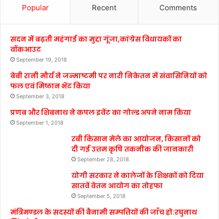
Popular
Recent
Comments
सदन में बढ़ती महंगाई का मुद्दा गूंजा,कांग्रेस विधायकों का
वॉकआउट
September 19, 2018
बेबी रानी मौर्य ने जन्माष्टमी पर नारी निकेतन में संवासिनियों को
फल एवं मिष्ठान भेंट किया
September 3, 2018
प्रणब और शिबनाथ ने कपल इवेंट का गोल्ड अपने नाम किया
September 1, 2018
रबी किसान मेले का आयोजन, किसानों को
दी गई उत्तम कृषि तकनीक की जानकारी
September 28, 2018
योगी सरकार ने कालेजों के शिक्षकों को दिया
सातवें वेतन आयोग का तोहफा
September 5, 2018
मंत्रिमण्डल के सदस्यों की बैनामी सम्पत्तियों की जाँच हो:रघुनाथ