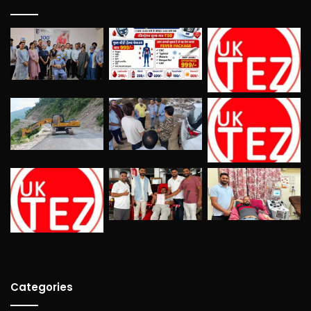
Categories