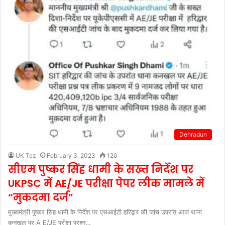
Dehradun
UK Tez
February 3, 2023
120
सीएम पुष्कर सिंह धामी के सख्त निर्देश पर
UKPSC में AE/JE परीक्षा पेपर लीक मामले में
“मुकदमा दर्ज”
मुख्यमंत्री पुष्कर सिंह धामी के निर्देश पर एसआईटी हरिद्वार की जांच उपरांत आज थाना
कनखल पर A E/JE परीक्षा प्रश्न…