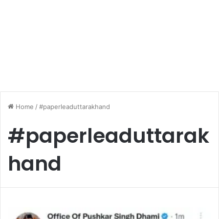
Home
/
#paperleaduttarakhand
#paperleaduttarak
hand