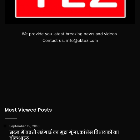
We provide you latest breaking news and videos.
Contact us: info@uktez.com
Most Viewed Posts
September 19, 2018
सदन में बढ़ती महंगाई का मुद्दा गूंजा,कांग्रेस विधायकों का
वॉकआउट