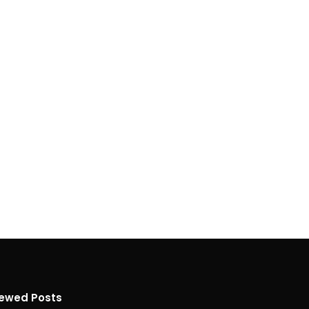
iewed Posts