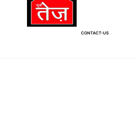
CONTACT-US