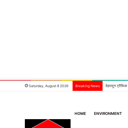
देहरादून ट्रैफिक
Saturday, August 8 2026
Breaking News
HOME
ENVIRONMENT