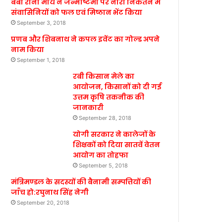
बेबी रानी मौर्य ने जन्माष्टमी पर नारी निकेतन में
संवासिनियों को फल एवं मिष्ठान भेंट किया
September 3, 2018
प्रणब और शिबनाथ ने कपल इवेंट का गोल्ड अपने
नाम किया
September 1, 2018
रबी किसान मेले का
आयोजन, किसानों को दी गई
उत्तम कृषि तकनीक की
जानकारी
September 28, 2018
योगी सरकार ने कालेजों के
शिक्षकों को दिया सातवें वेतन
आयोग का तोहफा
September 5, 2018
मंत्रिमण्डल के सदस्यों की बैनामी सम्पत्तियों की
जाँच हो:रघुनाथ सिंह नेगी
September 20, 2018