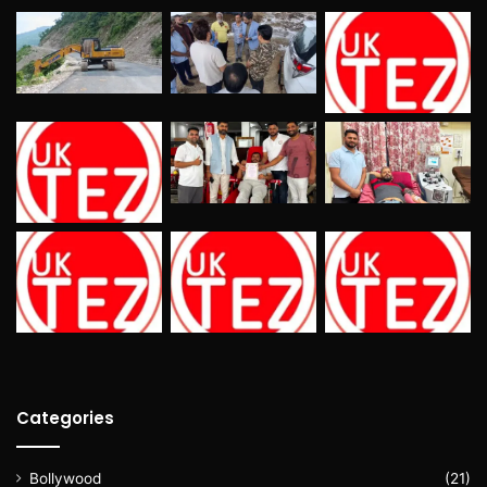
Categories
Bollywood
(21)