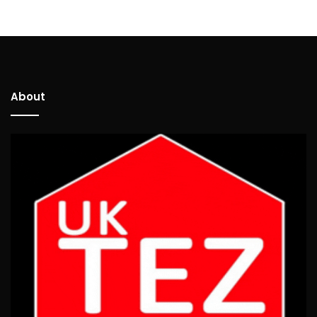
About