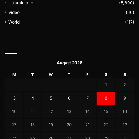
Uttarakhand
(5,600)
Video
(60)
World
(117)
August 2026
M
T
W
T
F
S
S
1
2
3
4
5
6
7
8
9
10
11
12
13
14
15
16
17
18
19
20
21
22
23
24
25
26
27
28
29
30