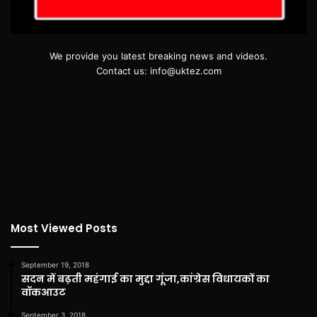
We provide you latest breaking news and videos.
Contact us: info@uktez.com
Most Viewed Posts
September 19, 2018
सदन में बढ़ती महंगाई का मुद्दा गूंजा,कांग्रेस विधायकों का
वॉकआउट
September 3, 2018