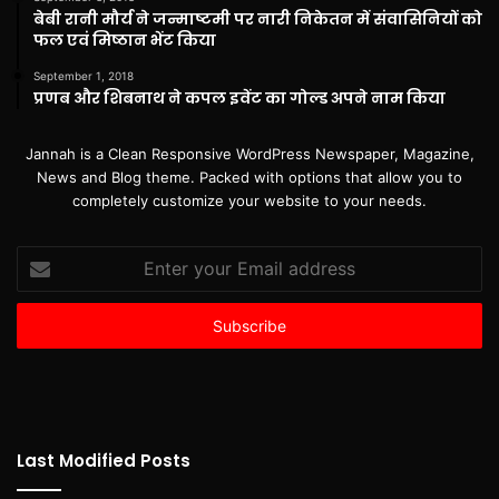
बेबी रानी मौर्य ने जन्माष्टमी पर नारी निकेतन में संवासिनियों को
फल एवं मिष्ठान भेंट किया
September 1, 2018
प्रणब और शिबनाथ ने कपल इवेंट का गोल्ड अपने नाम किया
Jannah is a Clean Responsive WordPress Newspaper, Magazine,
News and Blog theme. Packed with options that allow you to
completely customize your website to your needs.
Enter
your
Email
address
Last Modified Posts