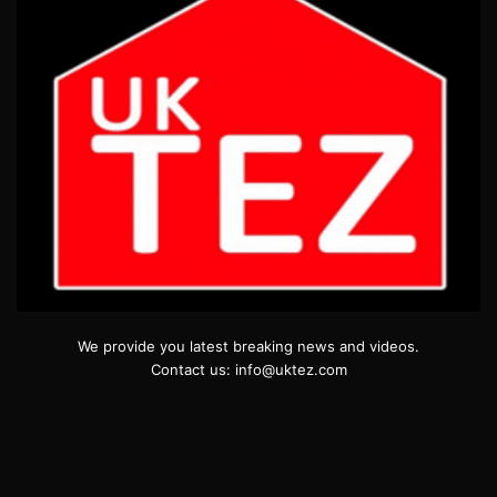
We provide you latest breaking news and videos.
Contact us: info@uktez.com