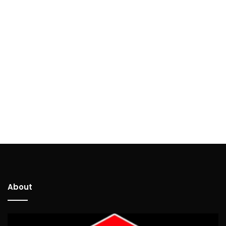
About