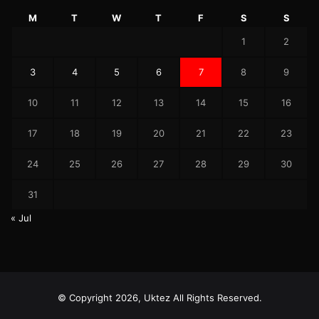
M
T
W
T
F
S
S
1
2
3
4
5
6
7
8
9
10
11
12
13
14
15
16
17
18
19
20
21
22
23
24
25
26
27
28
29
30
31
« Jul
© Copyright 2026, Uktez All Rights Reserved.