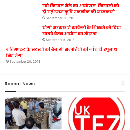
रबी किसान मेले का आयोजन, किसानों को
दी गई उत्तम कृषि तकनीक की जानकारी
September 28, 2018
योगी सरकार ने कालेजों के शिक्षकों को दिया
सातवें वेतन आयोग का तोहफा
September 5, 2018
मंत्रिमण्डल के सदस्यों की बैनामी सम्पत्तियों की जाँच हो:रघुनाथ
सिंह नेगी
September 20, 2018
Recent News