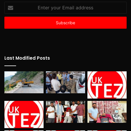
Enter
your
Email
address
Last Modified Posts