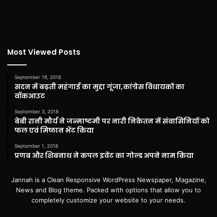
Most Viewed Posts
September 19, 2018
सदन में बढ़ती महंगाई का मुद्दा गूंजा,कांग्रेस विधायकों का
वॉकआउट
September 3, 2018
बेबी रानी मौर्य ने जन्माष्टमी पर नारी निकेतन में संवासिनियों को
फल एवं मिष्ठान भेंट किया
September 1, 2018
प्रणब और शिबनाथ ने कपल इवेंट का गोल्ड अपने नाम किया
Jannah is a Clean Responsive WordPress Newspaper, Magazine,
News and Blog theme. Packed with options that allow you to
completely customize your website to your needs.