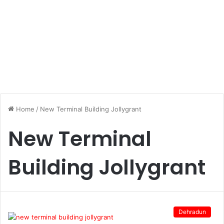
Home
/
New Terminal Building Jollygrant
New Terminal
Building Jollygrant
Dehradun