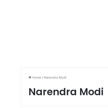
Home
/
Narendra Modi
Narendra Modi