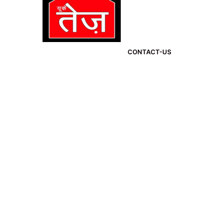
CONTACT-US