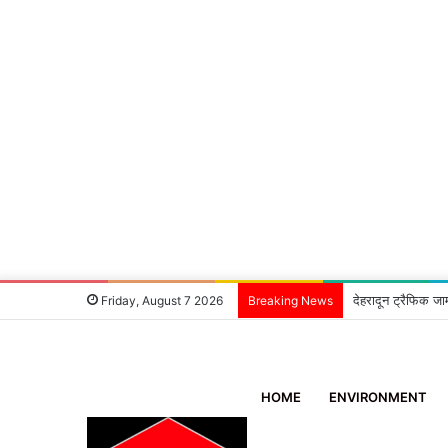
देहरादून ट्रैफिक जा
Friday, August 7 2026
Breaking News
HOME
ENVIRONMENT