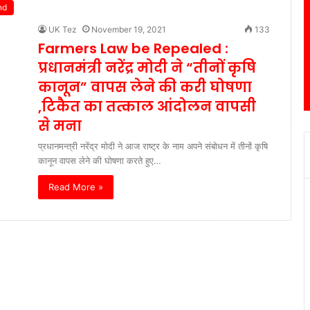
nd
UK Tez
November 19, 2021
133
Farmers Law be Repealed :
प्रधानमंत्री नरेंद्र मोदी ने “तीनों कृषि
कानून” वापस लेने की करी घोषणा
,टिकैत का तत्काल आंदोलन वापसी
से मना
प्रधानमन्त्री नरेंद्र मोदी ने आज राष्ट्र के नाम अपने संबोधन में तीनों कृषि
कानून वापस लेने की घोषणा करते हुए…
Read More »