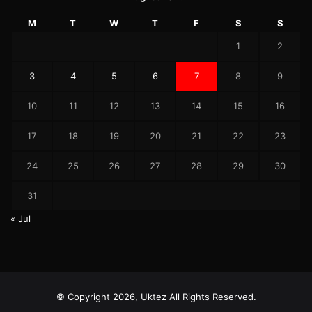
M
T
W
T
F
S
S
1
2
3
4
5
6
7
8
9
10
11
12
13
14
15
16
17
18
19
20
21
22
23
24
25
26
27
28
29
30
31
« Jul
© Copyright 2026, Uktez All Rights Reserved.