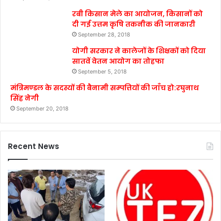
रबी किसान मेले का आयोजन, किसानों को
दी गई उत्तम कृषि तकनीक की जानकारी
September 28, 2018
योगी सरकार ने कालेजों के शिक्षकों को दिया
सातवें वेतन आयोग का तोहफा
September 5, 2018
मंत्रिमण्डल के सदस्यों की बैनामी सम्पत्तियों की जाँच हो:रघुनाथ
सिंह नेगी
September 20, 2018
Recent News