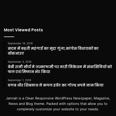
Most Viewed Posts
September 19, 2018
सदन में बढ़ती महंगाई का मुद्दा गूंजा,कांग्रेस विधायकों का
वॉकआउट
September 3, 2018
बेबी रानी मौर्य ने जन्माष्टमी पर नारी निकेतन में संवासिनियों को
फल एवं मिष्ठान भेंट किया
September 1, 2018
प्रणब और शिबनाथ ने कपल इवेंट का गोल्ड अपने नाम किया
Jannah is a Clean Responsive WordPress Newspaper, Magazine,
News and Blog theme. Packed with options that allow you to
completely customize your website to your needs.