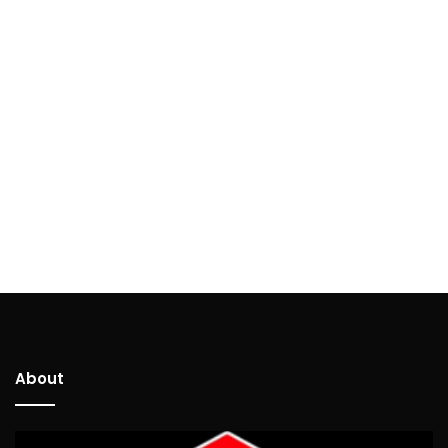
About