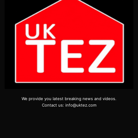
We provide you latest breaking news and videos.
Contact us: info@uktez.com