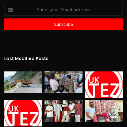
Enter
your
Email
address
Last Modified Posts