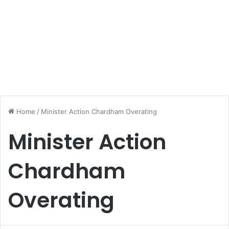
Home
/
Minister Action Chardham Overating
Minister Action
Chardham
Overating