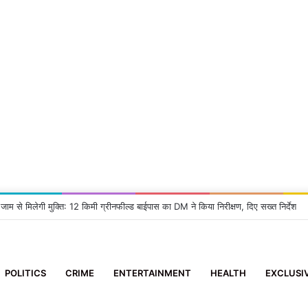
 जाम से मिलेगी मुक्ति: 12 किमी ग्रीनफील्ड बाईपास का DM ने किया निरीक्षण, दिए सख्त निर्देश
POLITICS
CRIME
ENTERTAINMENT
HEALTH
EXCLUSI