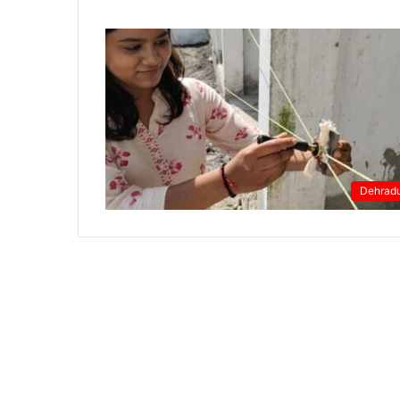
Dehrad