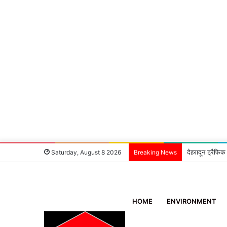
देहरादून ट्रैफिक
Saturday, August 8 2026
Breaking News
HOME
ENVIRONMENT