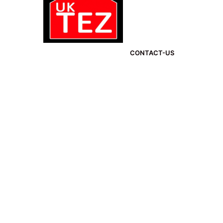
CONTACT-US