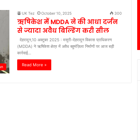
UK Tez
October 10, 2025
300
ऋषिकेश में MDDA ने की आधा दर्जन
से ज्यादा अवैध बिल्डिंग करी सील
देहरादून,10 अक्टूबर 2025 : मसूरी-देहरादून विकास प्राधिकरण
(MDDA) ने ऋषिकेश क्षेत्र में अवैध बहुमंज़िला निर्माणों पर आज बड़ी
कार्रवाई…
Read More »
un