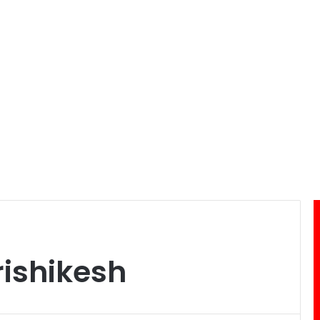
ishikesh