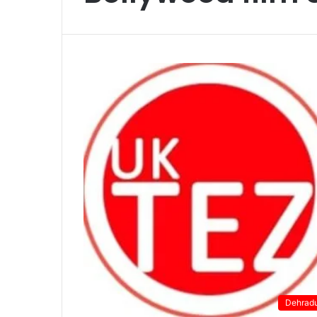
Dehrad