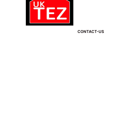
CONTACT-US