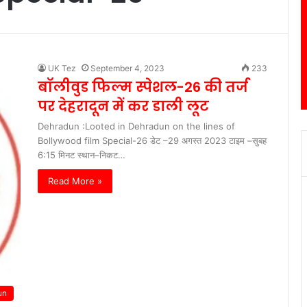
UK Tez
September 4, 2023
233
बॉलीवुड फिल्म स्पेशल-26 की तर्ज
पर देहरादून में कर डाली लूट
Dehradun :Looted in Dehradun on the lines of
Bollywood film Special-26 डेट –29 अगस्त 2023 टाइम –सुबह
6:15 मिनट स्थान–निकट…
Read More »
un