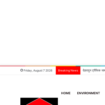
देहरादून ट्रैफिक जा
Friday, August 7 2026
Breaking News
HOME
ENVIRONMENT