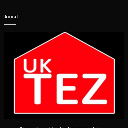
About