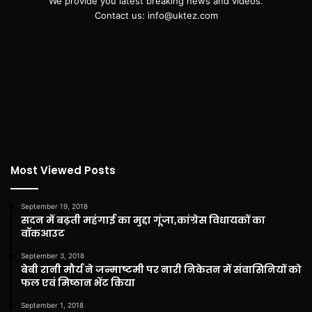
We provide you latest breaking news and videos.
Contact us: info@uktez.com
Most Viewed Posts
September 19, 2018
सदन में बढ़ती महंगाई का मुद्दा गूंजा,कांग्रेस विधायकों का
वॉकआउट
September 3, 2018
बेबी रानी मौर्य ने जन्माष्टमी पर नारी निकेतन में संवासिनियों को
फल एवं मिष्ठान भेंट किया
September 1, 2018