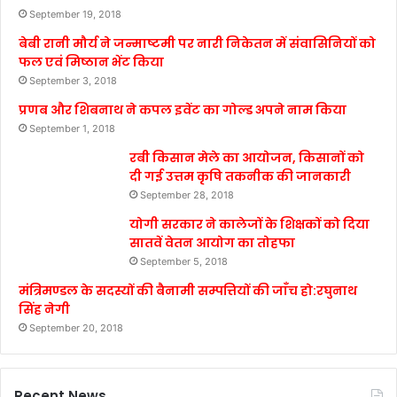
September 19, 2018
बेबी रानी मौर्य ने जन्माष्टमी पर नारी निकेतन में संवासिनियों को
फल एवं मिष्ठान भेंट किया
September 3, 2018
प्रणब और शिबनाथ ने कपल इवेंट का गोल्ड अपने नाम किया
September 1, 2018
रबी किसान मेले का आयोजन, किसानों को
दी गई उत्तम कृषि तकनीक की जानकारी
September 28, 2018
योगी सरकार ने कालेजों के शिक्षकों को दिया
सातवें वेतन आयोग का तोहफा
September 5, 2018
मंत्रिमण्डल के सदस्यों की बैनामी सम्पत्तियों की जाँच हो:रघुनाथ
सिंह नेगी
September 20, 2018
Recent News