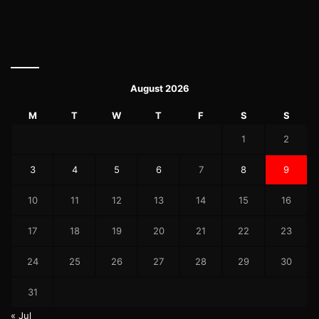
August 2026
M
T
W
T
F
S
S
1
2
3
4
5
6
7
8
9
10
11
12
13
14
15
16
17
18
19
20
21
22
23
24
25
26
27
28
29
30
31
« Jul