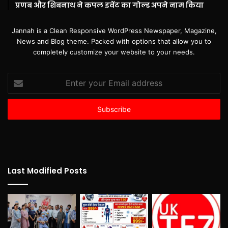
प्रणब और शिबनाथ ने कपल इवेंट का गोल्ड अपने नाम किया
Jannah is a Clean Responsive WordPress Newspaper, Magazine,
News and Blog theme. Packed with options that allow you to
completely customize your website to your needs.
Enter
your
Email
address
Last Modified Posts