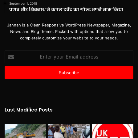
September 1, 2018
प्रणब और शिबनाथ ने कपल इवेंट का गोल्ड अपने नाम किया
Jannah is a Clean Responsive WordPress Newspaper, Magazine,
News and Blog theme. Packed with options that allow you to
completely customize your website to your needs.
Enter
your
Email
address
Last Modified Posts