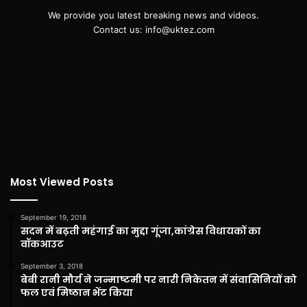
We provide you latest breaking news and videos.
Contact us: info@uktez.com
Most Viewed Posts
September 19, 2018
सदन में बढ़ती महंगाई का मुद्दा गूंजा,कांग्रेस विधायकों का
वॉकआउट
September 3, 2018
बेबी रानी मौर्य ने जन्माष्टमी पर नारी निकेतन में संवासिनियों को
फल एवं मिष्ठान भेंट किया