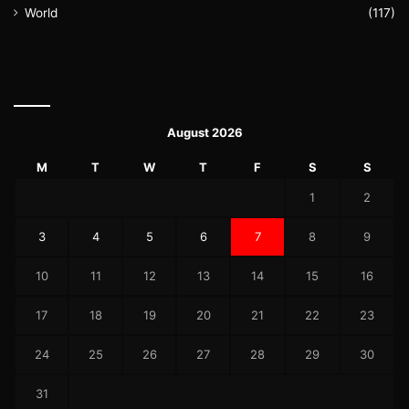
World
(117)
August 2026
M
T
W
T
F
S
S
1
2
3
4
5
6
7
8
9
10
11
12
13
14
15
16
17
18
19
20
21
22
23
24
25
26
27
28
29
30
31