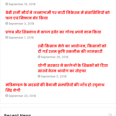
September 19, 2018
बेबी रानी मौर्य ने जन्माष्टमी पर नारी निकेतन में संवासिनियों को
फल एवं मिष्ठान भेंट किया
September 3, 2018
प्रणब और शिबनाथ ने कपल इवेंट का गोल्ड अपने नाम किया
September 1, 2018
रबी किसान मेले का आयोजन, किसानों को
दी गई उत्तम कृषि तकनीक की जानकारी
September 28, 2018
योगी सरकार ने कालेजों के शिक्षकों को दिया
सातवें वेतन आयोग का तोहफा
September 5, 2018
मंत्रिमण्डल के सदस्यों की बैनामी सम्पत्तियों की जाँच हो:रघुनाथ
सिंह नेगी
September 20, 2018
Recent News