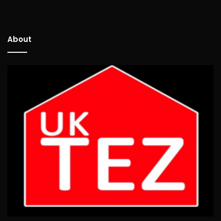
About