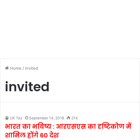
Home
/
invited
invited
UK Tez
September 14, 2018
214
भारत का भविष्य : आरएसएस का दृष्टिकोण में
शामिल होंगे 60 देश