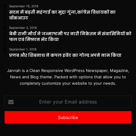
September 19, 2018
सदन में बढ़ती महंगाई का मुद्दा गूंजा,कांग्रेस विधायकों का
वॉकआउट
September 3, 2018
बेबी रानी मौर्य ने जन्माष्टमी पर नारी निकेतन में संवासिनियों को
फल एवं मिष्ठान भेंट किया
September 1, 2018
प्रणब और शिबनाथ ने कपल इवेंट का गोल्ड अपने नाम किया
Jannah is a Clean Responsive WordPress Newspaper, Magazine,
News and Blog theme. Packed with options that allow you to
completely customize your website to your needs.
Enter
your
Email
address