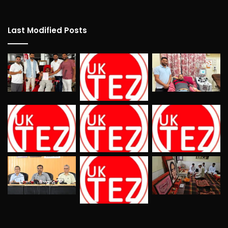
Last Modified Posts