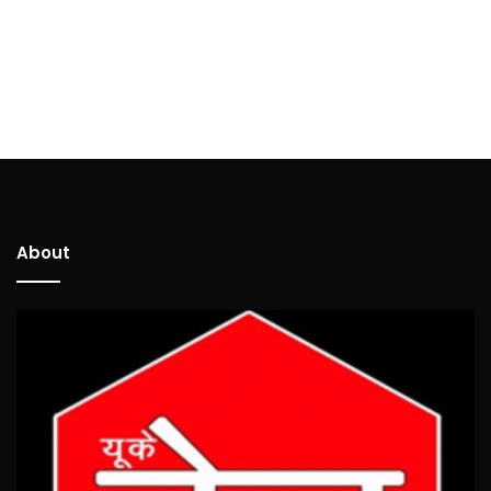
About