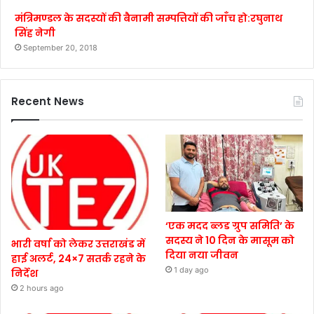
मंत्रिमण्डल के सदस्यों की बैनामी सम्पत्तियों की जाँच हो:रघुनाथ
सिंह नेगी
September 20, 2018
Recent News
‘एक मदद ब्लड ग्रुप समिति’ के
सदस्य ने 10 दिन के मासूम को
भारी वर्षा को लेकर उत्तराखंड में
दिया नया जीवन
हाई अलर्ट, 24×7 सतर्क रहने के
1 day ago
निर्देश
2 hours ago