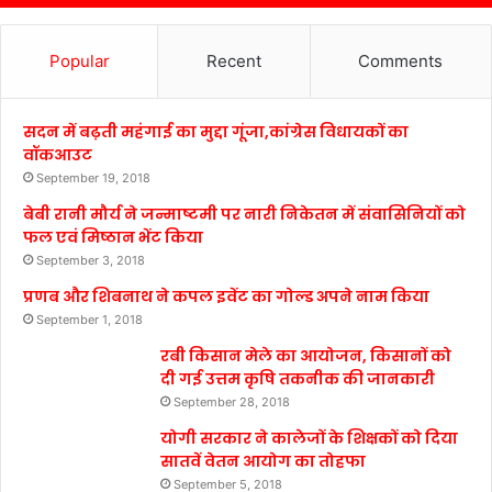
Popular
Recent
Comments
सदन में बढ़ती महंगाई का मुद्दा गूंजा,कांग्रेस विधायकों का
वॉकआउट
September 19, 2018
बेबी रानी मौर्य ने जन्माष्टमी पर नारी निकेतन में संवासिनियों को
फल एवं मिष्ठान भेंट किया
September 3, 2018
प्रणब और शिबनाथ ने कपल इवेंट का गोल्ड अपने नाम किया
September 1, 2018
रबी किसान मेले का आयोजन, किसानों को
दी गई उत्तम कृषि तकनीक की जानकारी
September 28, 2018
योगी सरकार ने कालेजों के शिक्षकों को दिया
सातवें वेतन आयोग का तोहफा
September 5, 2018