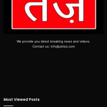
We provide you latest breaking news and videos.
Contact us: info@uktez.com
Most Viewed Posts