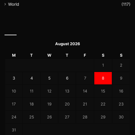
World
(117)
August 2026
M
T
W
T
F
S
S
1
2
3
4
5
6
7
8
9
10
11
12
13
14
15
16
17
18
19
20
21
22
23
24
25
26
27
28
29
30
31