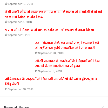
September 19, 2018
बेबी रानी मौर्य ने जन्माष्टमी पर नारी निकेतन में संवासिनियों को
फल एवं मिष्ठान भेंट किया
September 3, 2018
प्रणब और शिबनाथ ने कपल इवेंट का गोल्ड अपने नाम किया
September 1, 2018
रबी किसान मेले का आयोजन, किसानों को
दी गई उत्तम कृषि तकनीक की जानकारी
September 28, 2018
योगी सरकार ने कालेजों के शिक्षकों को दिया
सातवें वेतन आयोग का तोहफा
September 5, 2018
मंत्रिमण्डल के सदस्यों की बैनामी सम्पत्तियों की जाँच हो:रघुनाथ
सिंह नेगी
September 20, 2018
Recent News