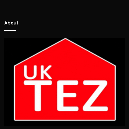
About