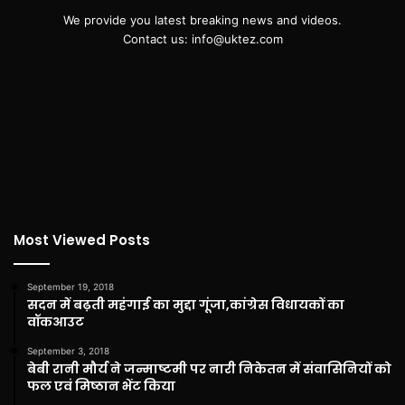
We provide you latest breaking news and videos.
Contact us: info@uktez.com
Most Viewed Posts
September 19, 2018
सदन में बढ़ती महंगाई का मुद्दा गूंजा,कांग्रेस विधायकों का
वॉकआउट
September 3, 2018
बेबी रानी मौर्य ने जन्माष्टमी पर नारी निकेतन में संवासिनियों को
फल एवं मिष्ठान भेंट किया