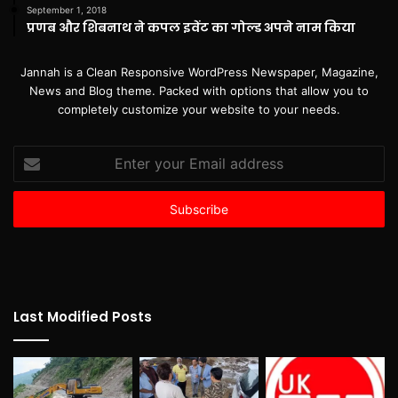
September 1, 2018
प्रणब और शिबनाथ ने कपल इवेंट का गोल्ड अपने नाम किया
Jannah is a Clean Responsive WordPress Newspaper, Magazine,
News and Blog theme. Packed with options that allow you to
completely customize your website to your needs.
Enter
your
Email
address
Last Modified Posts