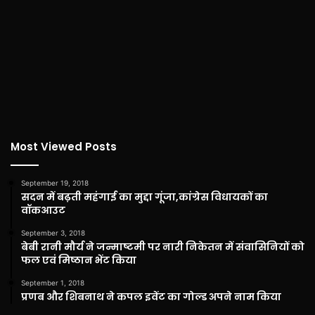
Most Viewed Posts
September 19, 2018
सदन में बढ़ती महंगाई का मुद्दा गूंजा,कांग्रेस विधायकों का
वॉकआउट
September 3, 2018
बेबी रानी मौर्य ने जन्माष्टमी पर नारी निकेतन में संवासिनियों को
फल एवं मिष्ठान भेंट किया
September 1, 2018
प्रणब और शिबनाथ ने कपल इवेंट का गोल्ड अपने नाम किया