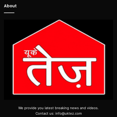
About
We provide you latest breaking news and videos.
Contact us: info@uktez.com