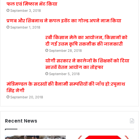
फल एवं मिष्ठान भेंट किया
September 3, 2018
प्रणब और शिबनाथ ने कपल इवेंट का गोल्ड अपने नाम किया
September 1, 2018
रबी किसान मेले का आयोजन, किसानों को
दी गई उत्तम कृषि तकनीक की जानकारी
September 28, 2018
योगी सरकार ने कालेजों के शिक्षकों को दिया
सातवें वेतन आयोग का तोहफा
September 5, 2018
मंत्रिमण्डल के सदस्यों की बैनामी सम्पत्तियों की जाँच हो:रघुनाथ
सिंह नेगी
September 20, 2018
Recent News