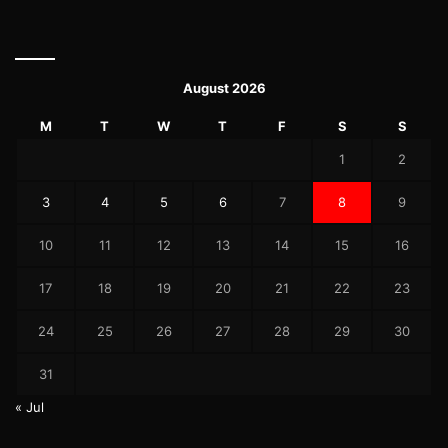
August 2026
M
T
W
T
F
S
S
1
2
3
4
5
6
7
8
9
10
11
12
13
14
15
16
17
18
19
20
21
22
23
24
25
26
27
28
29
30
31
« Jul