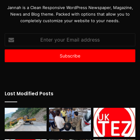
Jannah is a Clean Responsive WordPress Newspaper, Magazine,
News and Blog theme. Packed with options that allow you to
completely customize your website to your needs.
Enter
your
Email
address
Last Modified Posts