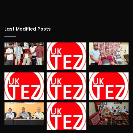
Last Modified Posts