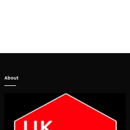
About