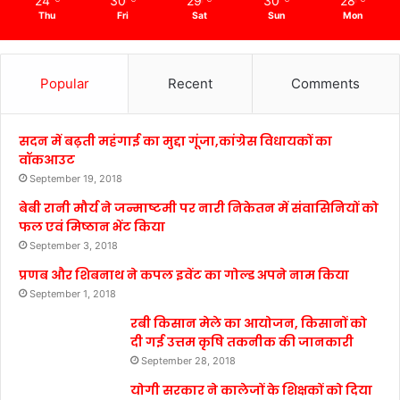
24
30
29
30
28
Thu
Fri
Sat
Sun
Mon
Popular
Recent
Comments
सदन में बढ़ती महंगाई का मुद्दा गूंजा,कांग्रेस विधायकों का
वॉकआउट
September 19, 2018
बेबी रानी मौर्य ने जन्माष्टमी पर नारी निकेतन में संवासिनियों को
फल एवं मिष्ठान भेंट किया
September 3, 2018
प्रणब और शिबनाथ ने कपल इवेंट का गोल्ड अपने नाम किया
September 1, 2018
रबी किसान मेले का आयोजन, किसानों को
दी गई उत्तम कृषि तकनीक की जानकारी
September 28, 2018
योगी सरकार ने कालेजों के शिक्षकों को दिया