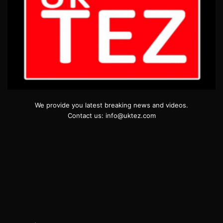
We provide you latest breaking news and videos.
Contact us: info@uktez.com