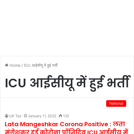
Home
/
ICU आईसीयू में हुई भर्ती
ICU आईसीयू में हुई भर्ती
National
UK Tez
January 11, 2022
125
Lata Mangeshkar Corona Positive : लता
मंगेशकर हुई कोरोना पॉजिटिव,ICU आईसीयू में