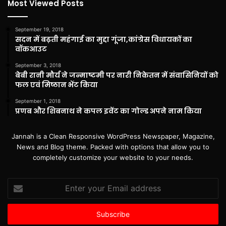
Most Viewed Posts
September 19, 2018
सदन में बढ़ती महंगाई का मुद्दा गूंजा,कांग्रेस विधायकों का
वॉकआउट
September 3, 2018
बेबी रानी मौर्य ने जन्माष्टमी पर नारी निकेतन में संवासिनियों को
फल एवं मिष्ठान भेंट किया
September 1, 2018
प्रणब और शिबनाथ ने कपल इवेंट का गोल्ड अपने नाम किया
Jannah is a Clean Responsive WordPress Newspaper, Magazine,
News and Blog theme. Packed with options that allow you to
completely customize your website to your needs.
Enter
your
Email
address