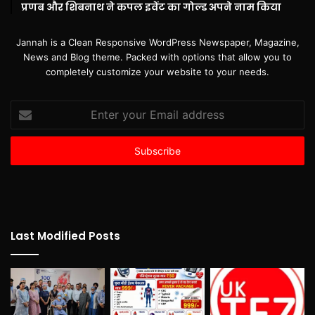
प्रणब और शिबनाथ ने कपल इवेंट का गोल्ड अपने नाम किया
Jannah is a Clean Responsive WordPress Newspaper, Magazine,
News and Blog theme. Packed with options that allow you to
completely customize your website to your needs.
Enter
your
Email
address
Last Modified Posts