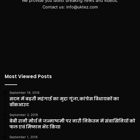
We provide you latest breaking news and videos.
Contact us: info@uktez.com
Most Viewed Posts
September 19, 2018
सदन में बढ़ती महंगाई का मुद्दा गूंजा,कांग्रेस विधायकों का
वॉकआउट
September 3, 2018
बेबी रानी मौर्य ने जन्माष्टमी पर नारी निकेतन में संवासिनियों को
फल एवं मिष्ठान भेंट किया
September 1, 2018