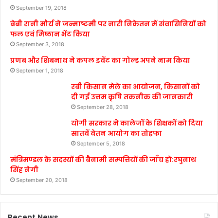
September 19, 2018
बेबी रानी मौर्य ने जन्माष्टमी पर नारी निकेतन में संवासिनियों को
फल एवं मिष्ठान भेंट किया
September 3, 2018
प्रणब और शिबनाथ ने कपल इवेंट का गोल्ड अपने नाम किया
September 1, 2018
रबी किसान मेले का आयोजन, किसानों को
दी गई उत्तम कृषि तकनीक की जानकारी
September 28, 2018
योगी सरकार ने कालेजों के शिक्षकों को दिया
सातवें वेतन आयोग का तोहफा
September 5, 2018
मंत्रिमण्डल के सदस्यों की बैनामी सम्पत्तियों की जाँच हो:रघुनाथ
सिंह नेगी
September 20, 2018
Recent News