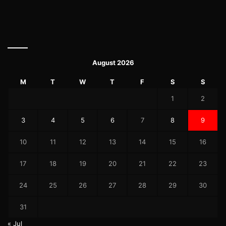
August 2026
M
T
W
T
F
S
S
1
2
3
4
5
6
7
8
9
10
11
12
13
14
15
16
17
18
19
20
21
22
23
24
25
26
27
28
29
30
31
« Jul