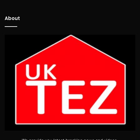
About