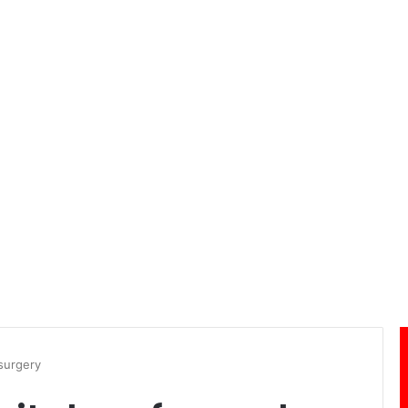
surgery