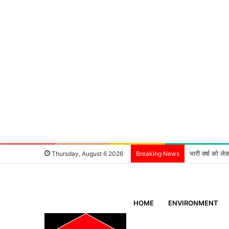
भारी वर्षा को ले
Thursday, August 6 2026
Breaking News
HOME
ENVIRONMENT