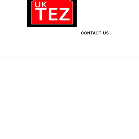
CONTACT-US