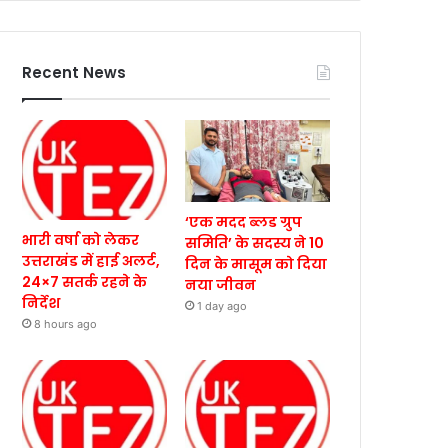
Recent News
‘एक मदद ब्लड ग्रुप
भारी वर्षा को लेकर
समिति’ के सदस्य ने 10
उत्तराखंड में हाई अलर्ट,
दिन के मासूम को दिया
24×7 सतर्क रहने के
नया जीवन
निर्देश
1 day ago
8 hours ago