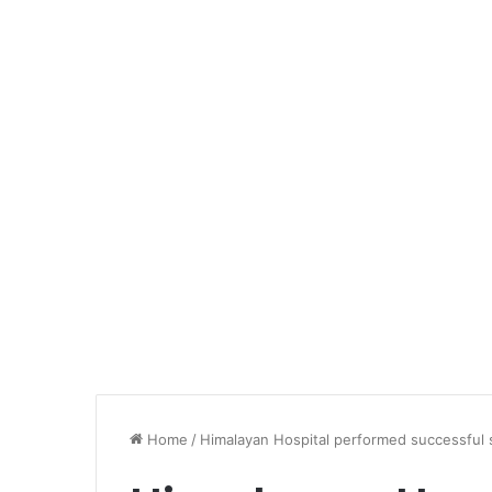
Home
/
Himalayan Hospital performed successful 