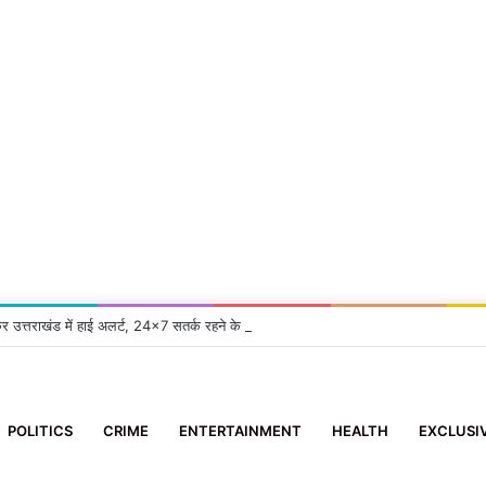
कर उत्तराखंड में हाई अलर्ट, 24×7 सतर्क रहने के निर्देश
POLITICS
CRIME
ENTERTAINMENT
HEALTH
EXCLUSI