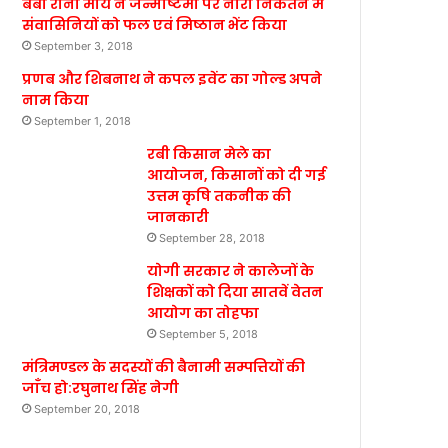
बेबी रानी मौर्य ने जन्माष्टमी पर नारी निकेतन में
संवासिनियों को फल एवं मिष्ठान भेंट किया
September 3, 2018
प्रणब और शिबनाथ ने कपल इवेंट का गोल्ड अपने
नाम किया
September 1, 2018
रबी किसान मेले का
आयोजन, किसानों को दी गई
उत्तम कृषि तकनीक की
जानकारी
September 28, 2018
योगी सरकार ने कालेजों के
शिक्षकों को दिया सातवें वेतन
आयोग का तोहफा
September 5, 2018
मंत्रिमण्डल के सदस्यों की बैनामी सम्पत्तियों की
जाँच हो:रघुनाथ सिंह नेगी
September 20, 2018