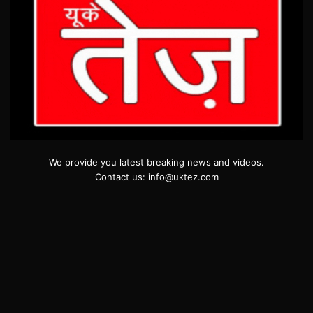
We provide you latest breaking news and videos.
Contact us: info@uktez.com