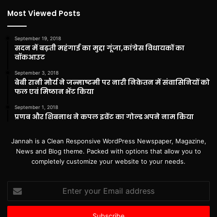
Most Viewed Posts
September 19, 2018
सदन में बढ़ती महंगाई का मुद्दा गूंजा,कांग्रेस विधायकों का
वॉकआउट
September 3, 2018
बेबी रानी मौर्य ने जन्माष्टमी पर नारी निकेतन में संवासिनियों को
फल एवं मिष्ठान भेंट किया
September 1, 2018
प्रणब और शिबनाथ ने कपल इवेंट का गोल्ड अपने नाम किया
Jannah is a Clean Responsive WordPress Newspaper, Magazine,
News and Blog theme. Packed with options that allow you to
completely customize your website to your needs.
Enter
your
Email
address