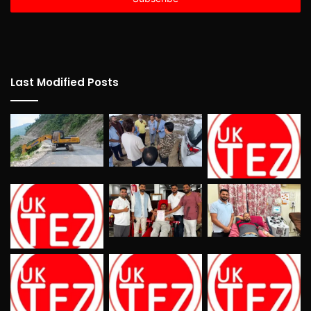
Last Modified Posts