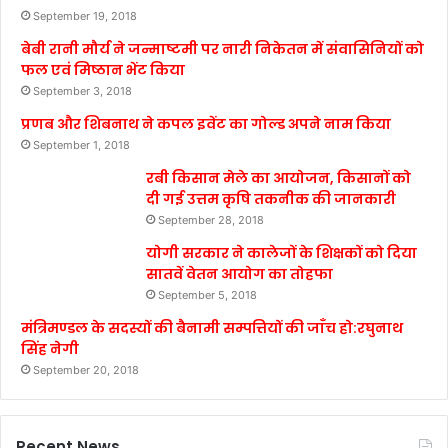
September 19, 2018
बेबी रानी मौर्य ने जन्माष्टमी पर नारी निकेतन में संवासिनियों को
फल एवं मिष्ठान भेंट किया
September 3, 2018
प्रणब और शिबनाथ ने कपल इवेंट का गोल्ड अपने नाम किया
September 1, 2018
रबी किसान मेले का आयोजन, किसानों को
दी गई उत्तम कृषि तकनीक की जानकारी
September 28, 2018
योगी सरकार ने कालेजों के शिक्षकों को दिया
सातवें वेतन आयोग का तोहफा
September 5, 2018
मंत्रिमण्डल के सदस्यों की बैनामी सम्पत्तियों की जाँच हो:रघुनाथ
सिंह नेगी
September 20, 2018
Recent News