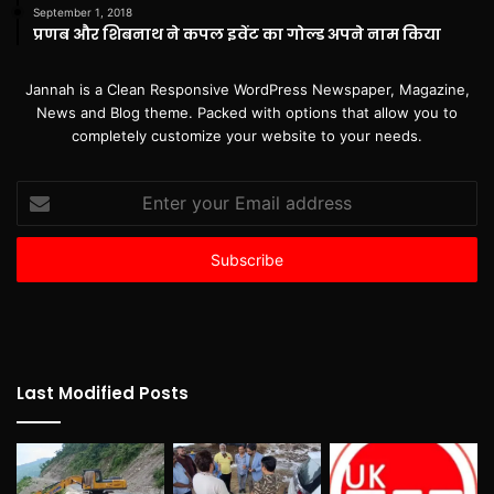
September 1, 2018
प्रणब और शिबनाथ ने कपल इवेंट का गोल्ड अपने नाम किया
Jannah is a Clean Responsive WordPress Newspaper, Magazine,
News and Blog theme. Packed with options that allow you to
completely customize your website to your needs.
Enter
your
Email
address
Last Modified Posts