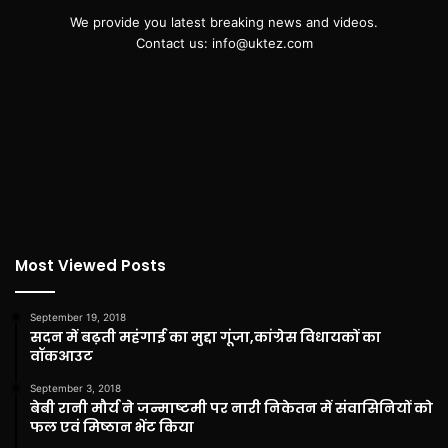
We provide you latest breaking news and videos.
Contact us: info@uktez.com
Most Viewed Posts
September 19, 2018
सदन में बढ़ती महंगाई का मुद्दा गूंजा,कांग्रेस विधायकों का
वॉकआउट
September 3, 2018
बेबी रानी मौर्य ने जन्माष्टमी पर नारी निकेतन में संवासिनियों को
फल एवं मिष्ठान भेंट किया