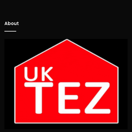
About