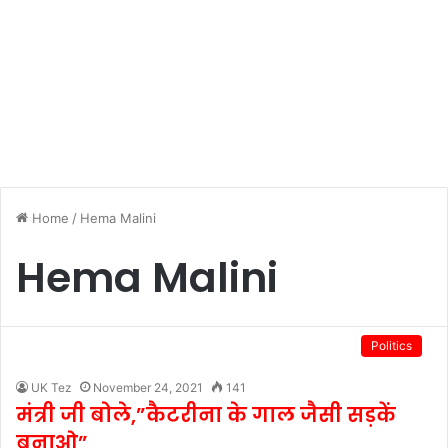
Home
/
Hema Malini
Hema Malini
Politics
UK Tez
November 24, 2021
141
मंत्री जी बोले,”कैटरीना के गाल जैसी सड़कें
बनाओ”