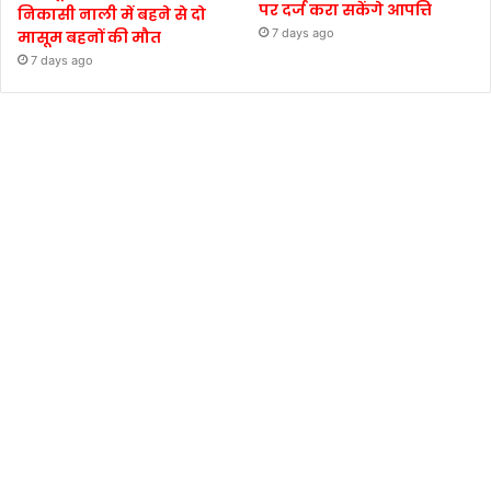
पर दर्ज करा सकेंगे आपत्ति
निकासी नाली में बहने से दो
7 days ago
मासूम बहनों की मौत
7 days ago