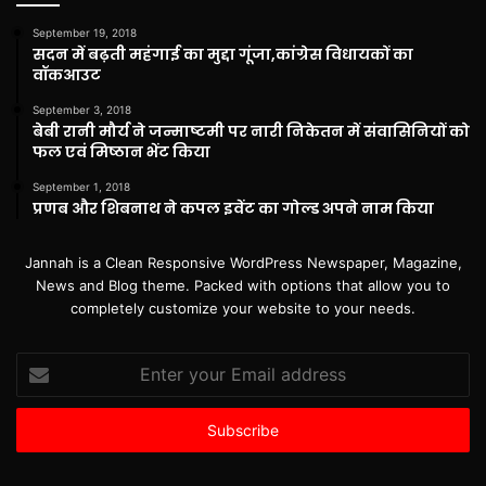
September 19, 2018
सदन में बढ़ती महंगाई का मुद्दा गूंजा,कांग्रेस विधायकों का
वॉकआउट
September 3, 2018
बेबी रानी मौर्य ने जन्माष्टमी पर नारी निकेतन में संवासिनियों को
फल एवं मिष्ठान भेंट किया
September 1, 2018
प्रणब और शिबनाथ ने कपल इवेंट का गोल्ड अपने नाम किया
Jannah is a Clean Responsive WordPress Newspaper, Magazine,
News and Blog theme. Packed with options that allow you to
completely customize your website to your needs.
Enter
your
Email
address