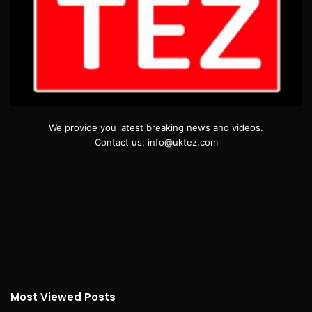
We provide you latest breaking news and videos.
Contact us: info@uktez.com
Most Viewed Posts