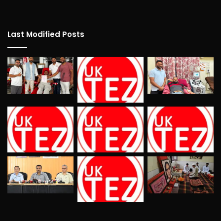
Last Modified Posts