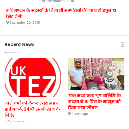
September 5, 2018
मंत्रिमण्डल के सदस्यों की बैनामी सम्पत्तियों की जाँच हो:रघुनाथ
सिंह नेगी
September 20, 2018
Recent News
‘एक मदद ब्लड ग्रुप समिति’ के
सदस्य ने 10 दिन के मासूम को
भारी वर्षा को लेकर उत्तराखंड में
दिया नया जीवन
हाई अलर्ट, 24×7 सतर्क रहने के
2 days ago
निर्देश
12 hours ago