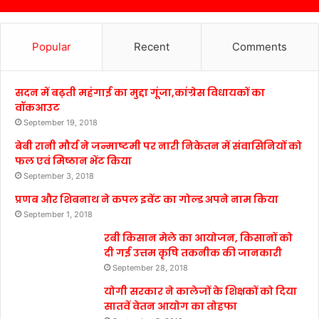
Popular
Recent
Comments
सदन में बढ़ती महंगाई का मुद्दा गूंजा,कांग्रेस विधायकों का
वॉकआउट
September 19, 2018
बेबी रानी मौर्य ने जन्माष्टमी पर नारी निकेतन में संवासिनियों को
फल एवं मिष्ठान भेंट किया
September 3, 2018
प्रणब और शिबनाथ ने कपल इवेंट का गोल्ड अपने नाम किया
September 1, 2018
रबी किसान मेले का आयोजन, किसानों को
दी गई उत्तम कृषि तकनीक की जानकारी
September 28, 2018
योगी सरकार ने कालेजों के शिक्षकों को दिया
सातवें वेतन आयोग का तोहफा