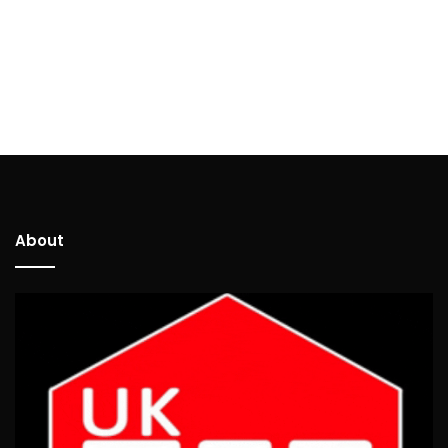
About