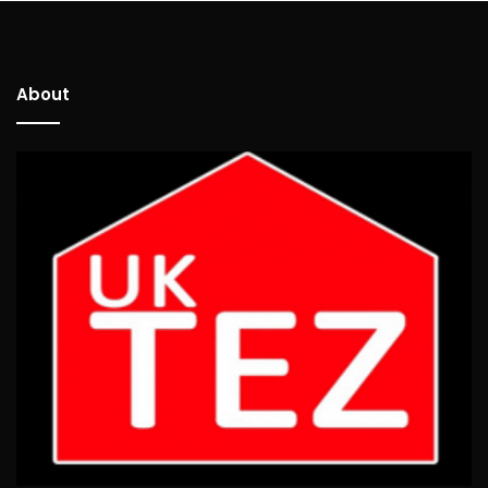
About