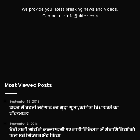
We provide you latest breaking news and videos.
Contact us: info@uktez.com
Most Viewed Posts
September 19, 2018
सदन में बढ़ती महंगाई का मुद्दा गूंजा,कांग्रेस विधायकों का
वॉकआउट
September 3, 2018
बेबी रानी मौर्य ने जन्माष्टमी पर नारी निकेतन में संवासिनियों को
फल एवं मिष्ठान भेंट किया