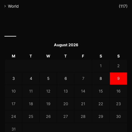
World
(117)
August 2026
M
T
W
T
F
S
S
1
2
3
4
5
6
7
8
9
10
11
12
13
14
15
16
17
18
19
20
21
22
23
24
25
26
27
28
29
30
31