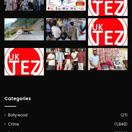
Categories
Bollywood
(21)
Crime
(1,846)