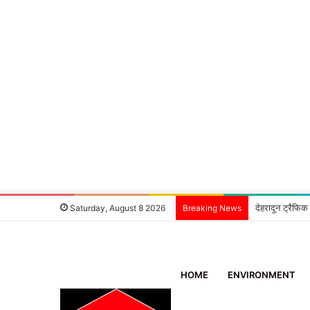
देहरादून ट्रैफिक
Saturday, August 8 2026
Breaking News
HOME
ENVIRONMENT