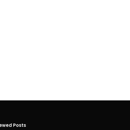
iewed Posts