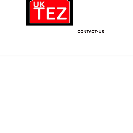
CONTACT-US