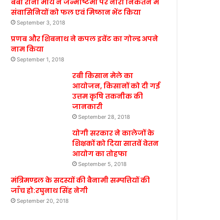
बेबी रानी मौर्य ने जन्माष्टमी पर नारी निकेतन में
संवासिनियों को फल एवं मिष्ठान भेंट किया
September 3, 2018
प्रणब और शिबनाथ ने कपल इवेंट का गोल्ड अपने
नाम किया
September 1, 2018
रबी किसान मेले का
आयोजन, किसानों को दी गई
उत्तम कृषि तकनीक की
जानकारी
September 28, 2018
योगी सरकार ने कालेजों के
शिक्षकों को दिया सातवें वेतन
आयोग का तोहफा
September 5, 2018
मंत्रिमण्डल के सदस्यों की बैनामी सम्पत्तियों की
जाँच हो:रघुनाथ सिंह नेगी
September 20, 2018