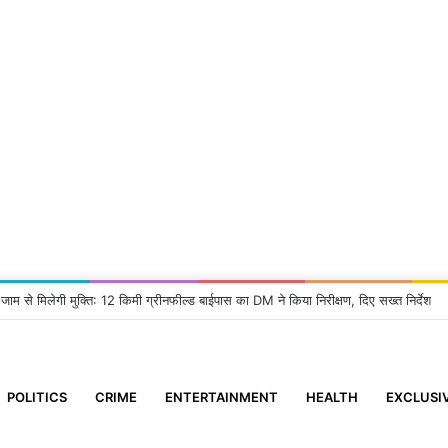
 जाम से मिलेगी मुक्ति: 12 किमी ग्रीनफील्ड बाईपास का DM ने किया निरीक्षण, दिए सख्त निर्देश
POLITICS
CRIME
ENTERTAINMENT
HEALTH
EXCLUSI